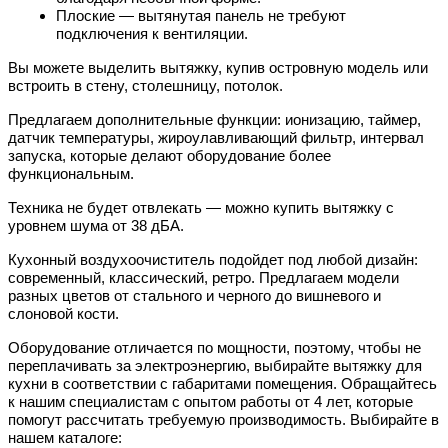
Плоские — вытянутая панель не требуют
подключения к вентиляции.
Вы можете выделить вытяжку, купив островную модель или
встроить в стену, столешницу, потолок.
Предлагаем дополнительные функции: ионизацию, таймер,
датчик температуры, жироулавливающий фильтр, интервал
запуска, которые делают оборудование более
функциональным.
Техника не будет отвлекать — можно купить вытяжку с
уровнем шума от 38 дБА.
Кухонный воздухоочиститель подойдет под любой дизайн:
современный, классический, ретро. Предлагаем модели
разных цветов от стального и черного до вишневого и
слоновой кости.
Оборудование отличается по мощности, поэтому, чтобы не
переплачивать за электроэнергию, выбирайте вытяжку для
кухни в соответствии с габаритами помещения. Обращайтесь
к нашим специалистам с опытом работы от 4 лет, которые
помогут рассчитать требуемую производимость. Выбирайте в
нашем каталоге: