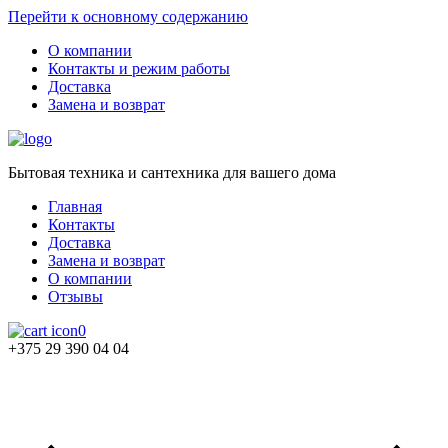
Перейти к основному содержанию
О компании
Контакты и режим работы
Доставка
Замена и возврат
Бытовая техника и сантехника для вашего дома
Главная
Контакты
Доставка
Замена и возврат
О компании
Отзывы
0
+375 29 390 04 04