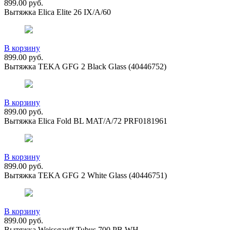
899.00
руб.
Вытяжка Elica Elite 26 IX/A/60
В корзину
899.00
руб.
Вытяжка TEKA GFG 2 Black Glass (40446752)
В корзину
899.00
руб.
Вытяжка Elica Fold BL MAT/A/72 PRF0181961
В корзину
899.00
руб.
Вытяжка TEKA GFG 2 White Glass (40446751)
В корзину
899.00
руб.
Вытяжка Weissgauff Tubus 700 PB WH