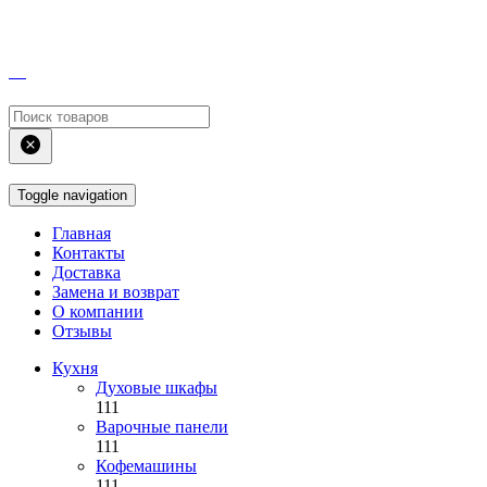
Toggle navigation
Главная
Контакты
Доставка
Замена и возврат
О компании
Отзывы
Кухня
Духовые шкафы
111
Варочные панели
111
Кофемашины
111