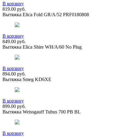
В корзину
819.00
руб.
Вытяжка Elica Fold GR/A/52 PRF0180808
В корзину
849.00
руб.
Вытяжка Elica Shire WH/A/60 No Plug
В корзину
894.00
руб.
Вытяжка Smeg KD6XE
В корзину
899.00
руб.
Вытяжка Weissgauff Tubus 700 PB BL
В корзину