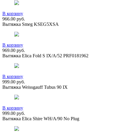
В корзину
966.00
руб.
Вытяжка Smeg KSEG5XSA
В корзину
969.00
руб.
Вытяжка Elica Fold S IX/A/52 PRF0181962
В корзину
999.00
руб.
Вытяжка Weissgauff Tubus 90 IX
В корзину
999.00
руб.
Вытяжка Elica Shire WH/A/90 No Plug