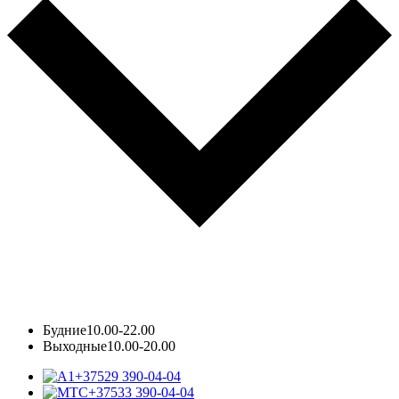
Будние
10.00-22.00
Выходные
10.00-20.00
+37529 390-04-04
+37533 390-04-04