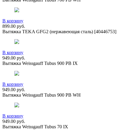
В корзину
899.00
руб.
Вытяжка TEKA GFG2 (нержавеющая сталь) [40446753]
В корзину
949.00
руб.
Вытяжка Weissgauff Tubus 900 PB IX
В корзину
949.00
руб.
Вытяжка Weissgauff Tubus 900 PB WH
В корзину
949.00
руб.
Вытяжка Weissgauff Tubus 70 IX