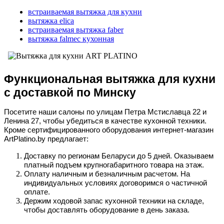
встраиваемая вытяжка для кухни
вытяжка elica
встраиваемая вытяжка faber
вытяжка falmec кухонная
Функциональная вытяжка для кухни
с доставкой по Минску
Посетите наши салоны по улицам Петра Мстиславца 22 и
Ленина 27, чтобы убедиться в качестве кухонной техники.
Кроме сертифицированного оборудования интернет-магазин
ArtPlatino.by предлагает:
Доставку по регионам Беларуси до 5 дней. Оказываем
платный подъем крупногабаритного товара на этаж.
Оплату наличным и безналичным расчетом. На
индивидуальных условиях договоримся о частичной
оплате.
Держим ходовой запас кухонной техники на складе,
чтобы доставлять оборудование в день заказа.