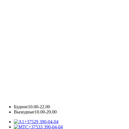
Будние
10.00-22.00
Выходные
10.00-20.00
+37529 390-04-04
+37533 390-04-04