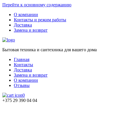
Перейти к основному содержанию
О компании
Контакты и режим работы
Доставка
Замена и возврат
Бытовая техника и сантехника для вашего дома
Главная
Контакты
Доставка
Замена и возврат
О компании
Отзывы
0
+375 29 390 04 04