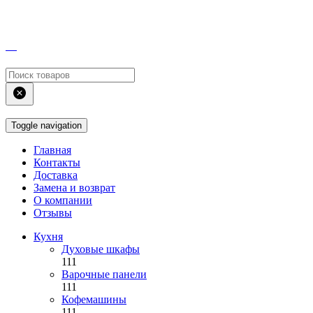
Toggle navigation
Главная
Контакты
Доставка
Замена и возврат
О компании
Отзывы
Кухня
Духовые шкафы
111
Варочные панели
111
Кофемашины
111