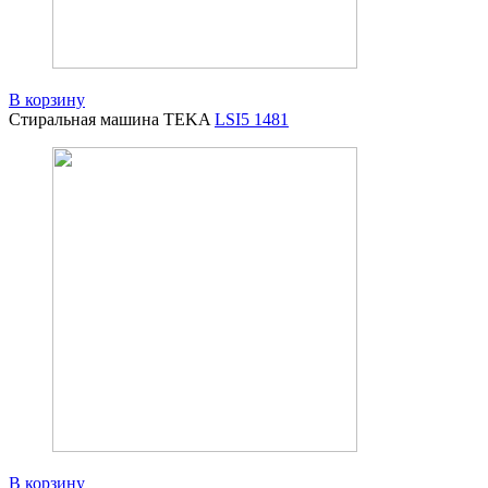
В корзину
Стиральная машина TEKA
LSI5 1481
В корзину