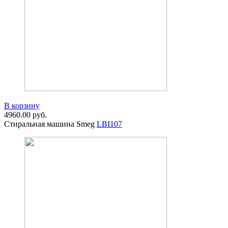
В корзину
4960.00
руб.
Стиральная машина Smeg
LBI107