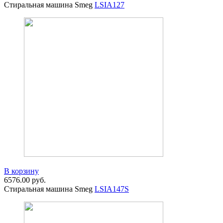
Стиральная машина Smeg
LSIA127
В корзину
6576.00
руб.
Стиральная машина Smeg
LSIA147S