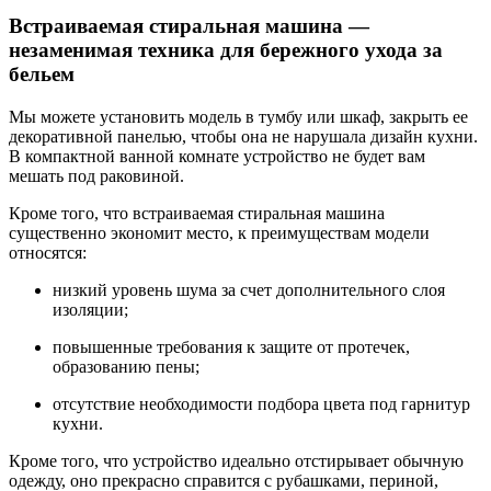
Встраиваемая стиральная машина —
незаменимая техника для бережного ухода за
бельем
Мы можете установить модель в тумбу или шкаф, закрыть ее
декоративной панелью, чтобы она не нарушала дизайн кухни.
В компактной ванной комнате устройство не будет вам
мешать под раковиной.
Кроме того, что встраиваемая стиральная машина
существенно экономит место, к преимуществам модели
относятся:
низкий уровень шума за счет дополнительного слоя
изоляции;
повышенные требования к защите от протечек,
образованию пены;
отсутствие необходимости подбора цвета под гарнитур
кухни.
Кроме того, что устройство идеально отстирывает обычную
одежду, оно прекрасно справится с рубашками, периной,