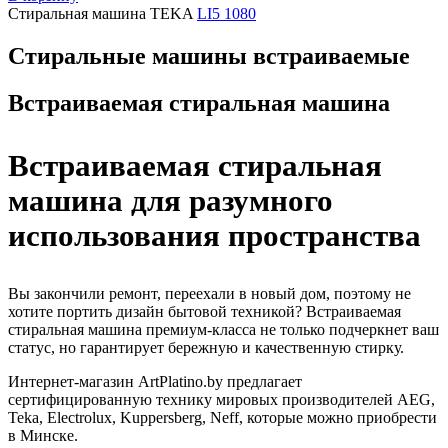
Стиральная машина TEKA
LI5 1080
Стиральные машины встраиваемые
Встраиваемая стиральная машина
Встраиваемая стиральная
машина для разумного
использования пространства
Вы закончили ремонт, переехали в новый дом, поэтому не
хотите портить дизайн бытовой техникой? Встраиваемая
стиральная машина премиум-класса не только подчеркнет ваш
статус, но гарантирует бережную и качественную стирку.
Интернет-магазин ArtPlatino.by предлагает
сертифицированную технику мировых производителей AEG,
Teka, Electrolux, Kuppersberg, Neff, которые можно приобрести
в Минске.