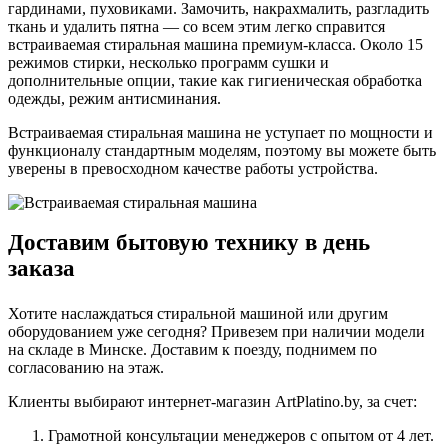
гардинами, пуховиками. Замочить, накрахмалить, разгладить
ткань и удалить пятна — со всем этим легко справится
встраиваемая стиральная машина премиум-класса. Около 15
режимов стирки, несколько программ сушки и
дополнительные опции, такие как гигиеническая обработка
одежды, режим антисминания.
Встраиваемая стиральная машина не уступает по мощности и
функционалу стандартным моделям, поэтому вы можете быть
уверены в превосходном качестве работы устройства.
Доставим бытовую технику в день
заказа
Хотите наслаждаться стиральной машиной или другим
оборудованием уже сегодня? Привезем при наличии модели
на складе в Минске. Доставим к поезду, поднимем по
согласованию на этаж.
Клиенты выбирают интернет-магазин ArtPlatino.by, за счет:
Грамотной консультации менеджеров с опытом от 4 лет.