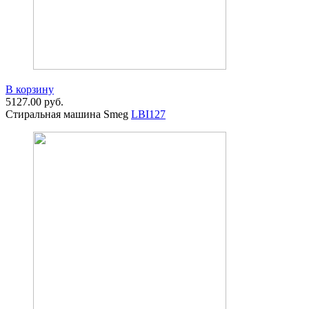
В корзину
5127.00
руб.
Стиральная машина Smeg
LBI127