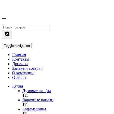
Toggle navigation
Главная
Контакты
Доставка
Замена и возврат
О компании
Отзывы
Кухня
Духовые шкафы
111
Варочные панели
111
Кофемашины
111