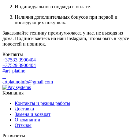
Индивидуального подхода в оплате.
Наличия дополнительных бонусов при первой и
последующих покупках.
Заказывайте технику премиум-класса у нас, не выходя из
дома. Подписываетесь на наш Instagram, чтобы быть в курсе
новостей и новинок.
Контакты
+37533 3900404
+37529 3900404
#art_platino
artplatinoinfo@gmail.com
Компания
Контакты и режим работы
Доставка
Замена и возврат
О компании
Отзывы
Реквизиты