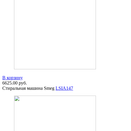
В корзину
6625.00
руб.
Стиральная машина Smeg
LSIA147