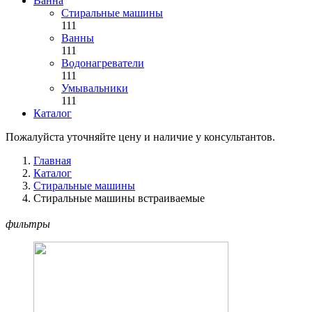
Ванна
Стиральные машины
111
Ванны
111
Водонагреватели
111
Умывальники
111
Каталог
Пожалуйста уточняйте цену и наличие у консультантов.
Главная
Каталог
Стиральные машины
Стиральные машины встраиваемые
фильтры