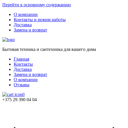
Перейти к основному содержанию
О компании
Контакты и режим работы
Доставка
Замена и возврат
Бытовая техника и сантехника для вашего дома
Главная
Контакты
Доставка
Замена и возврат
О компании
Отзывы
0
+375 29 390 04 04