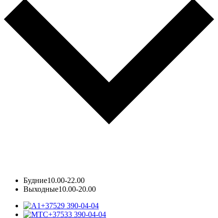
Будние
10.00-22.00
Выходные
10.00-20.00
+37529 390-04-04
+37533 390-04-04