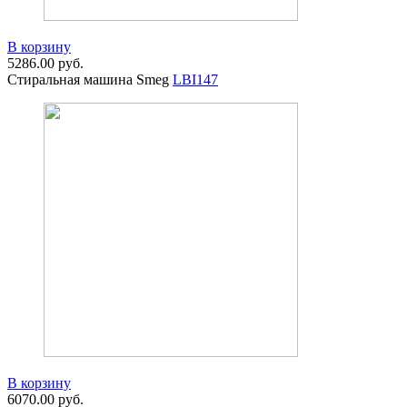
В корзину
5286.00
руб.
Стиральная машина Smeg
LBI147
В корзину
6070.00
руб.