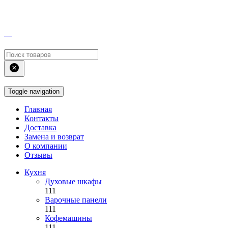
Toggle navigation
Главная
Контакты
Доставка
Замена и возврат
О компании
Отзывы
Кухня
Духовые шкафы
111
Варочные панели
111
Кофемашины
111