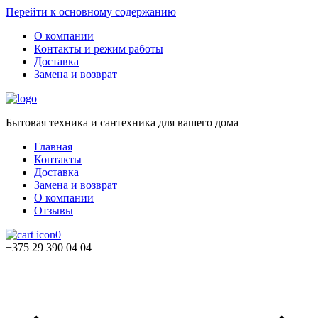
Перейти к основному содержанию
О компании
Контакты и режим работы
Доставка
Замена и возврат
Бытовая техника и сантехника для вашего дома
Главная
Контакты
Доставка
Замена и возврат
О компании
Отзывы
0
+375 29 390 04 04