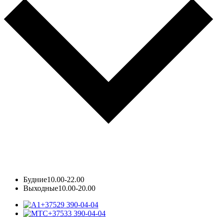
Будние
10.00-22.00
Выходные
10.00-20.00
+37529 390-04-04
+37533 390-04-04