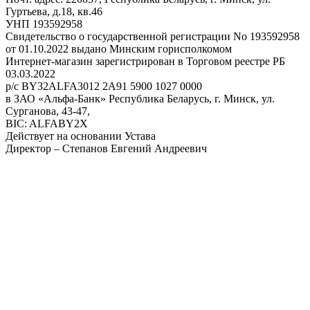
Гуртьева, д.18, кв.46
УНП 193592958
Свидетельство о государственной регистрации No 193592958
от 01.10.2022 выдано Минским горисполкомом
Интернет-магазин зарегистрирован в Торговом реестре РБ
03.03.2022
р/с BY32ALFA3012 2A91 5900 1027 0000
в ЗАО «Альфа-Банк» Республика Беларусь, г. Минск, ул.
Сурганова, 43-47,
BIC: ALFABY2X
Действует на основании Устава
Директор – Степанов Евгений Андреевич