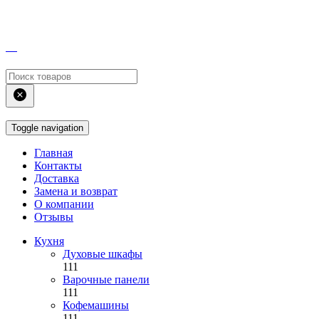
Toggle navigation
Главная
Контакты
Доставка
Замена и возврат
О компании
Отзывы
Кухня
Духовые шкафы
111
Варочные панели
111
Кофемашины
111