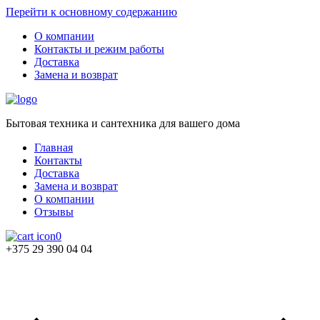
Перейти к основному содержанию
О компании
Контакты и режим работы
Доставка
Замена и возврат
Бытовая техника и сантехника для вашего дома
Главная
Контакты
Доставка
Замена и возврат
О компании
Отзывы
0
+375 29 390 04 04