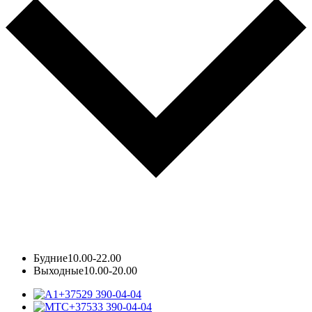
Будние
10.00-22.00
Выходные
10.00-20.00
+37529 390-04-04
+37533 390-04-04