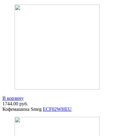
В корзину
1744.00
руб.
Кофемашина Smeg
ECF02WHEU