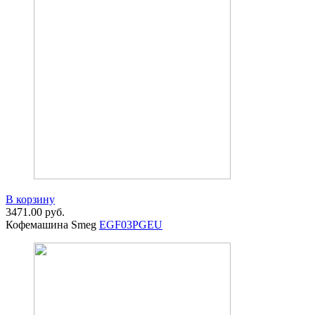
В корзину
3471.00
руб.
Кофемашина Smeg
EGF03PGEU