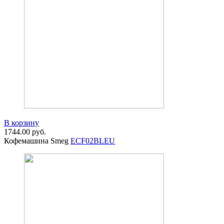
В корзину
1744.00
руб.
Кофемашина Smeg
ECF02BLEU