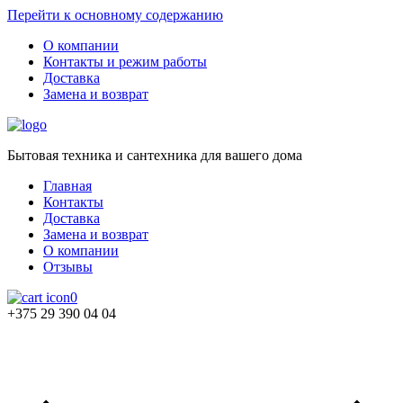
Перейти к основному содержанию
О компании
Контакты и режим работы
Доставка
Замена и возврат
Бытовая техника и сантехника для вашего дома
Главная
Контакты
Доставка
Замена и возврат
О компании
Отзывы
0
+375 29 390 04 04