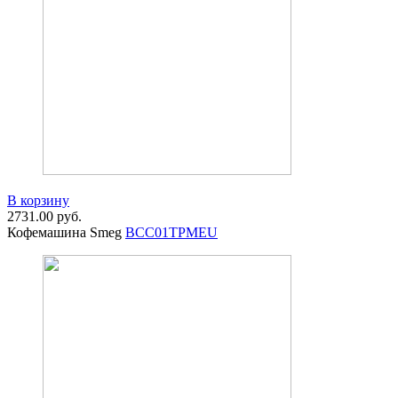
В корзину
2731.00
руб.
Кофемашина Smeg
BCC01TPMEU