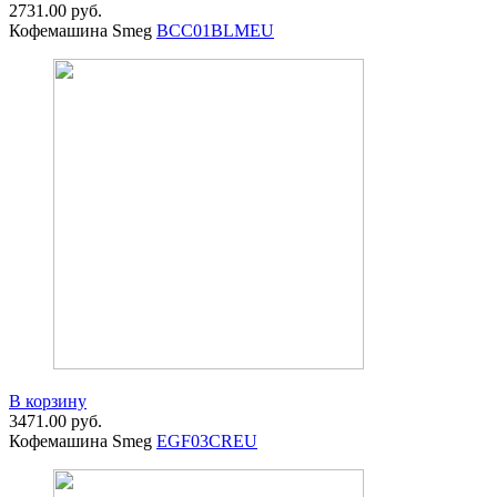
2731.00
руб.
Кофемашина Smeg
BCC01BLMEU
В корзину
3471.00
руб.
Кофемашина Smeg
EGF03CREU