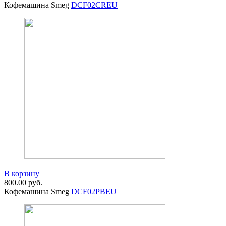
Кофемашина Smeg
DCF02CREU
В корзину
800.00
руб.
Кофемашина Smeg
DCF02PBEU