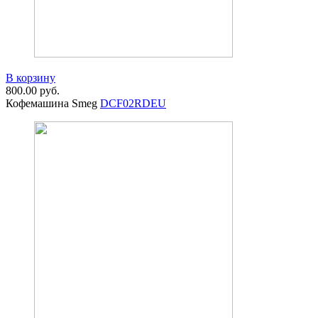
В корзину
800.00
руб.
Кофемашина Smeg
DCF02RDEU