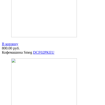
В корзину
800.00
руб.
Кофемашина Smeg
DCF02PKEU