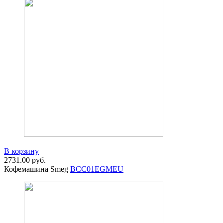
В корзину
2731.00
руб.
Кофемашина Smeg
BCC01EGMEU