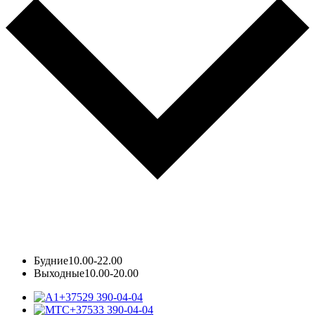
Будние
10.00-22.00
Выходные
10.00-20.00
+37529 390-04-04
+37533 390-04-04