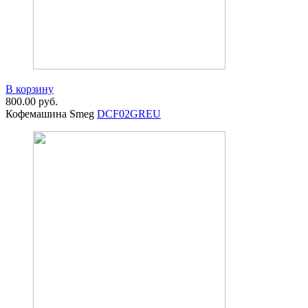
В корзину
800.00
руб.
Кофемашина Smeg
DCF02GREU