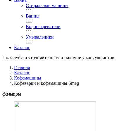
Ванна
Стиральные машины
111
Ванны
111
Водонагреватели
111
Умывальники
111
Каталог
Пожалуйста уточняйте цену и наличие у консультантов.
Главная
Каталог
Кофемашины
Кофеварки и кофемашины Smeg
фильтры