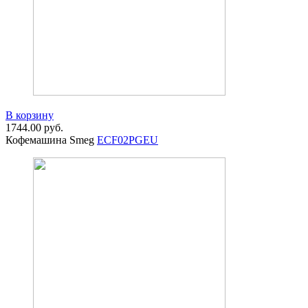
В корзину
1744.00
руб.
Кофемашина Smeg
ECF02PGEU