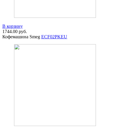
В корзину
1744.00
руб.
Кофемашина Smeg
ECF02PKEU