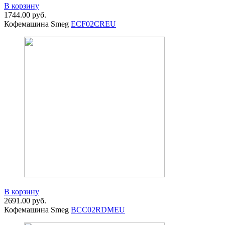
В корзину
1744.00
руб.
Кофемашина Smeg
ECF02CREU
В корзину
2691.00
руб.
Кофемашина Smeg
BCC02RDMEU