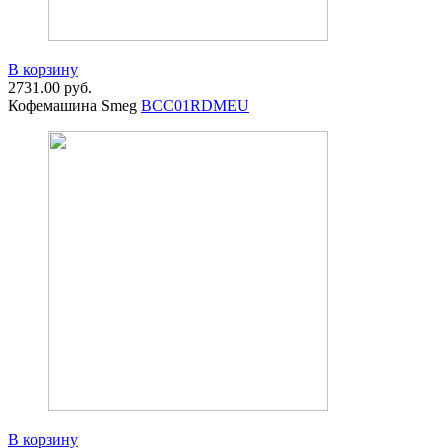
В корзину
2731.00
руб.
Кофемашина Smeg
BCC01RDMEU
В корзину