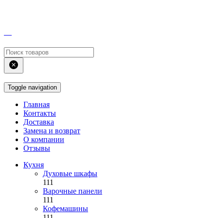
Toggle navigation
Главная
Контакты
Доставка
Замена и возврат
О компании
Отзывы
Кухня
Духовые шкафы
111
Варочные панели
111
Кофемашины
111