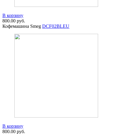
В корзину
800.00
руб.
Кофемашина Smeg
DCF02BLEU
В корзину
800.00
руб.