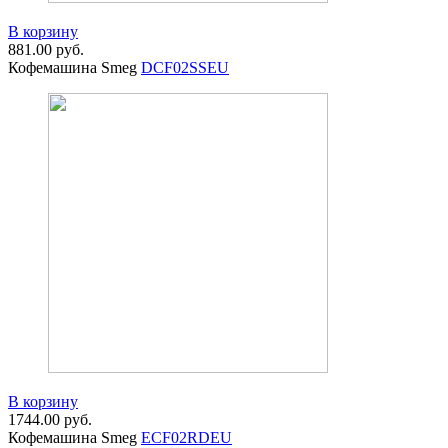
В корзину
881.00
руб.
Кофемашина Smeg
DCF02SSEU
В корзину
1744.00
руб.
Кофемашина Smeg
ECF02RDEU