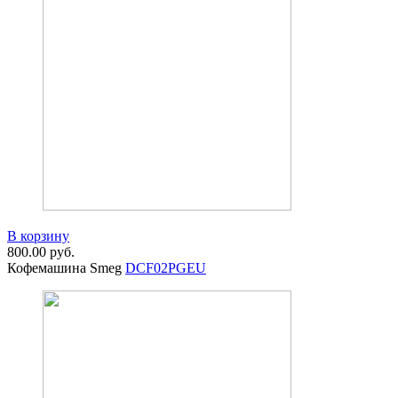
В корзину
800.00
руб.
Кофемашина Smeg
DCF02PGEU