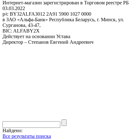
Интернет-магазин зарегистрирован в Торговом реестре РБ
03.03.2022
р/с BY32ALFA3012 2A91 5900 1027 0000
в ЗАО «Альфа-Банк» Республика Беларусь, г. Минск, ул.
Сурганова, 43-47,
BIC: ALFABY2X
Действует на основании Устава
Директор – Степанов Евгений Андреевич
Найдено:
Все результаты поиска