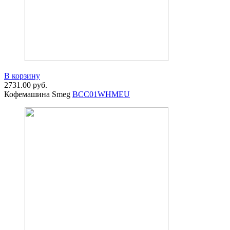
В корзину
2731.00
руб.
Кофемашина Smeg
BCC01WHMEU