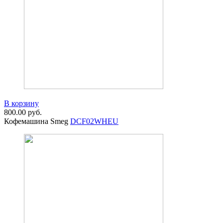
В корзину
800.00
руб.
Кофемашина Smeg
DCF02WHEU