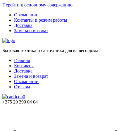
Перейти к основному содержанию
О компании
Контакты и режим работы
Доставка
Замена и возврат
Бытовая техника и сантехника для вашего дома
Главная
Контакты
Доставка
Замена и возврат
О компании
Отзывы
0
+375 29 390 04 04