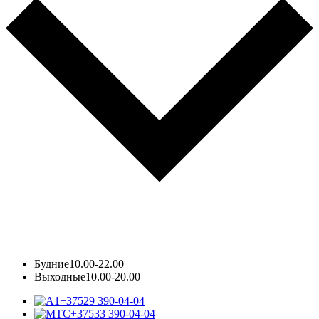
Будние
10.00-22.00
Выходные
10.00-20.00
+37529 390-04-04
+37533 390-04-04