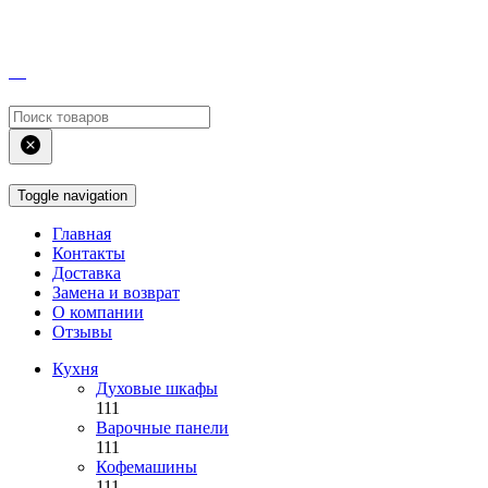
Toggle navigation
Главная
Контакты
Доставка
Замена и возврат
О компании
Отзывы
Кухня
Духовые шкафы
111
Варочные панели
111
Кофемашины
111