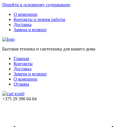
Перейти к основному содержанию
О компании
Контакты и режим работы
Доставка
Замена и возврат
Бытовая техника и сантехника для вашего дома
Главная
Контакты
Доставка
Замена и возврат
О компании
Отзывы
0
+375 29 390 04 04