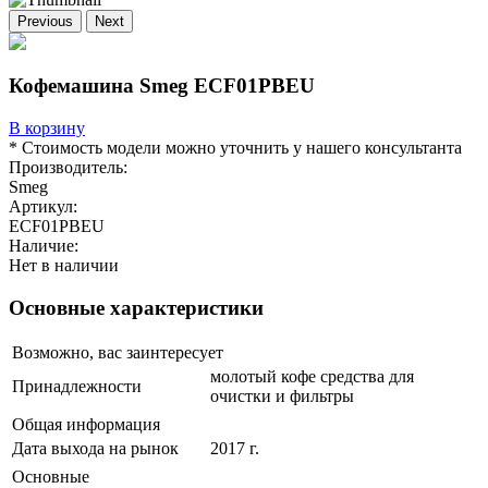
Previous
Next
Кофемашина Smeg ECF01PBEU
В корзину
* Стоимость модели можно уточнить у нашего консультанта
Производитель:
Smeg
Артикул:
ECF01PBEU
Наличие:
Нет в наличии
Основные характеристики
Возможно, вас заинтересует
молотый кофе средства для
Принадлежности
очистки и фильтры
Общая информация
Дата выхода на рынок
2017 г.
Основные