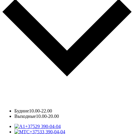
Будние
10.00-22.00
Выходные
10.00-20.00
+37529 390-04-04
+37533 390-04-04