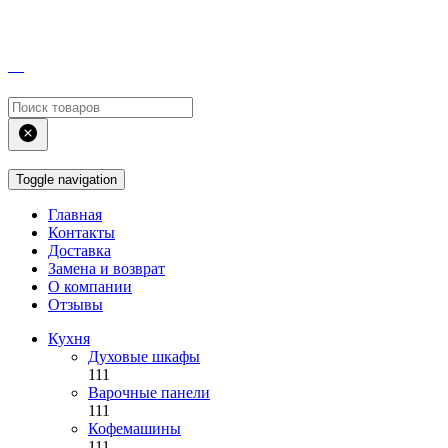
Toggle navigation
Главная
Контакты
Доставка
Замена и возврат
О компании
Отзывы
Кухня
Духовые шкафы
111
Варочные панели
111
Кофемашины
111