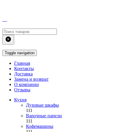
Toggle navigation
Главная
Контакты
Доставка
Замена и возврат
О компании
Отзывы
Кухня
Духовые шкафы
111
Варочные панели
111
Кофемашины
111