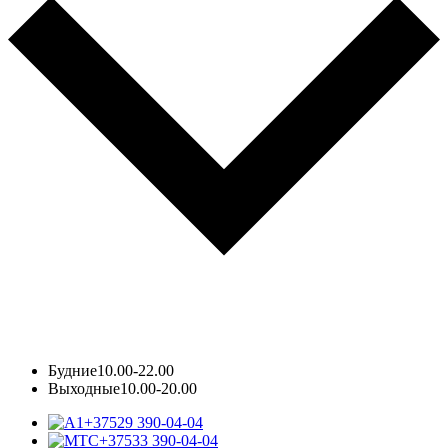
Будние
10.00-22.00
Выходные
10.00-20.00
+37529 390-04-04
+37533 390-04-04