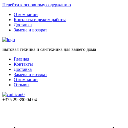
Перейти к основному содержанию
О компании
Контакты и режим работы
Доставка
Замена и возврат
Бытовая техника и сантехника для вашего дома
Главная
Контакты
Доставка
Замена и возврат
О компании
Отзывы
0
+375 29 390 04 04