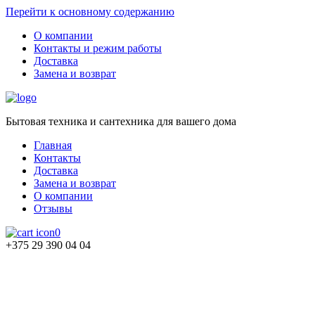
Перейти к основному содержанию
О компании
Контакты и режим работы
Доставка
Замена и возврат
Бытовая техника и сантехника для вашего дома
Главная
Контакты
Доставка
Замена и возврат
О компании
Отзывы
0
+375 29 390 04 04