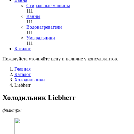
Ванна
Стиральные машины
111
Ванны
111
Водонагреватели
111
Умывальники
111
Каталог
Пожалуйста уточняйте цену и наличие у консультантов.
Главная
Каталог
Холодильники
Liebherr
Холодильник Liebherr
фильтры