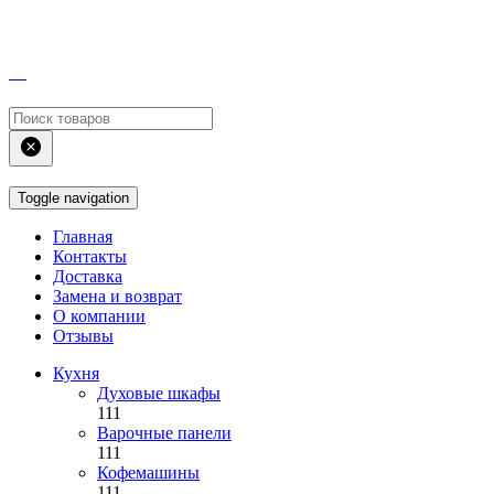
Toggle navigation
Главная
Контакты
Доставка
Замена и возврат
О компании
Отзывы
Кухня
Духовые шкафы
111
Варочные панели
111
Кофемашины
111