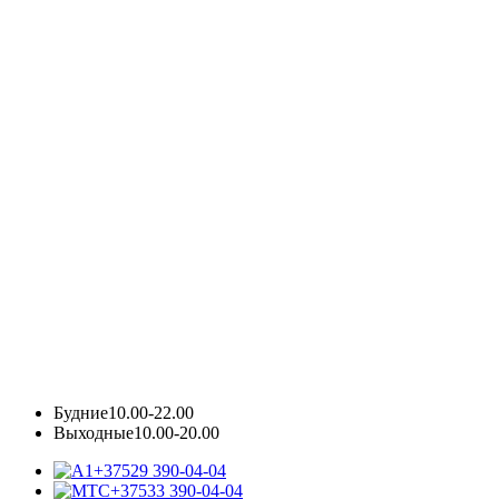
Будние
10.00-22.00
Выходные
10.00-20.00
+37529 390-04-04
+37533 390-04-04