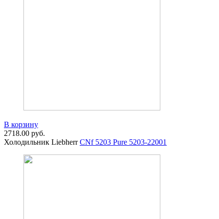
В корзину
2718.00
руб.
Холодильник Liebherr
CNf 5203 Pure 5203-22001