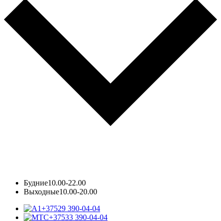
Будние
10.00-22.00
Выходные
10.00-20.00
+37529 390-04-04
+37533 390-04-04