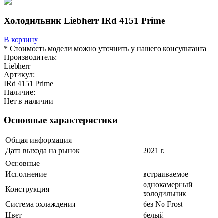
Холодильник Liebherr IRd 4151 Prime
В корзину
* Стоимость модели можно уточнить у нашего консультанта
Производитель:
Liebherr
Артикул:
IRd 4151 Prime
Наличие:
Нет в наличии
Основные характеристики
Общая информация
Дата выхода на рынок
2021 г.
Основные
Исполнение
встраиваемое
однокамерный
Конструкция
холодильник
Система охлаждения
без No Frost
Цвет
белый