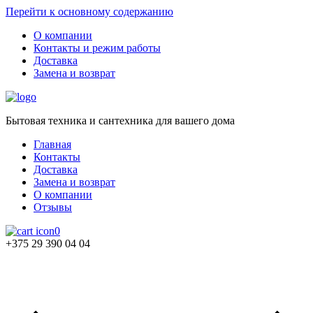
Перейти к основному содержанию
О компании
Контакты и режим работы
Доставка
Замена и возврат
Бытовая техника и сантехника для вашего дома
Главная
Контакты
Доставка
Замена и возврат
О компании
Отзывы
0
+375 29 390 04 04