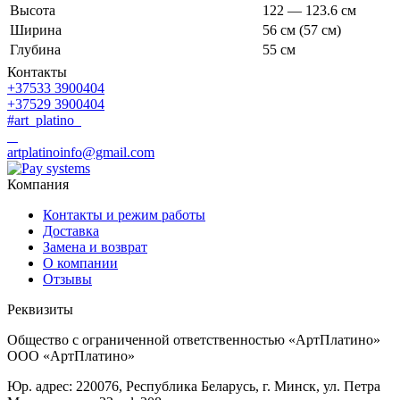
Высота
122 — 123.6 см
Ширина
56 см (57 см)
Глубина
55 см
Контакты
+37533 3900404
+37529 3900404
#art_platino
artplatinoinfo@gmail.com
Компания
Контакты и режим работы
Доставка
Замена и возврат
О компании
Отзывы
Реквизиты
Общество с ограниченной ответственностью «АртПлатино»
ООО «АртПлатино»
Юр. адрес: 220076, Республика Беларусь, г. Минск, ул. Петра