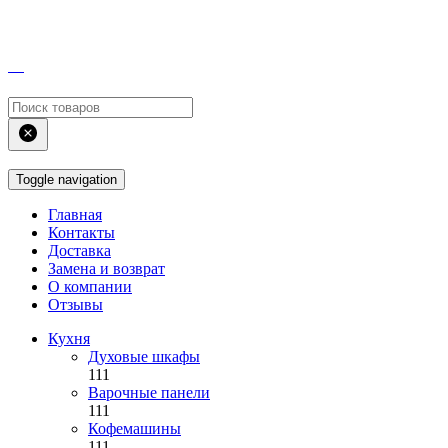
Toggle navigation
Главная
Контакты
Доставка
Замена и возврат
О компании
Отзывы
Кухня
Духовые шкафы
111
Варочные панели
111
Кофемашины
111