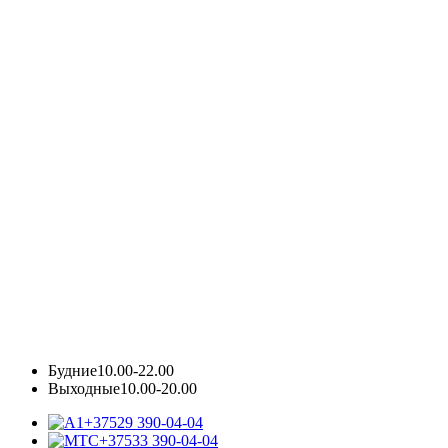
Будние
10.00-22.00
Выходные
10.00-20.00
+37529 390-04-04
+37533 390-04-04