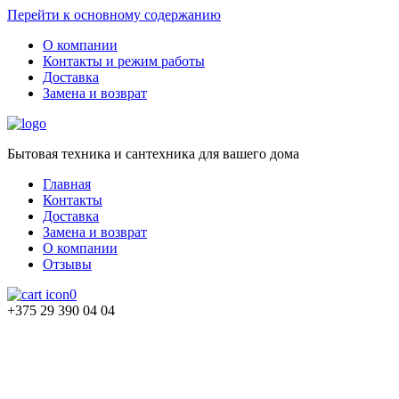
Перейти к основному содержанию
О компании
Контакты и режим работы
Доставка
Замена и возврат
Бытовая техника и сантехника для вашего дома
Главная
Контакты
Доставка
Замена и возврат
О компании
Отзывы
0
+375 29 390 04 04