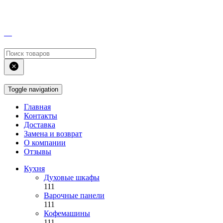
Toggle navigation
Главная
Контакты
Доставка
Замена и возврат
О компании
Отзывы
Кухня
Духовые шкафы
111
Варочные панели
111
Кофемашины
111