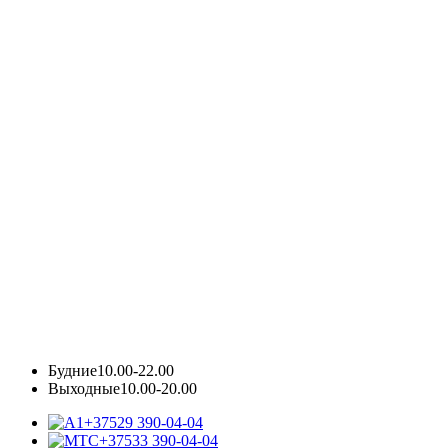
Будние
10.00-22.00
Выходные
10.00-20.00
+37529 390-04-04
+37533 390-04-04