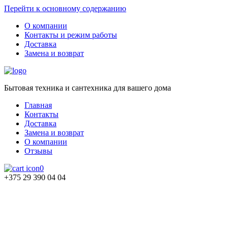
Перейти к основному содержанию
О компании
Контакты и режим работы
Доставка
Замена и возврат
Бытовая техника и сантехника для вашего дома
Главная
Контакты
Доставка
Замена и возврат
О компании
Отзывы
0
+375 29 390 04 04