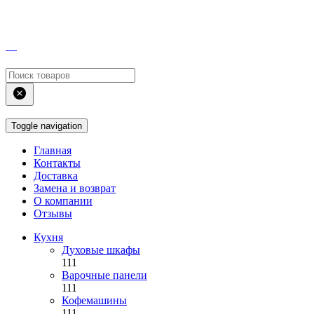
Toggle navigation
Главная
Контакты
Доставка
Замена и возврат
О компании
Отзывы
Кухня
Духовые шкафы
111
Варочные панели
111
Кофемашины
111