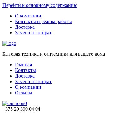
Перейти к основному содержанию
О компании
Контакты и режим работы
Доставка
Замена и возврат
Бытовая техника и сантехника для вашего дома
Главная
Контакты
Доставка
Замена и возврат
О компании
Отзывы
0
+375 29 390 04 04