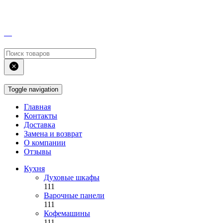
Toggle navigation
Главная
Контакты
Доставка
Замена и возврат
О компании
Отзывы
Кухня
Духовые шкафы
111
Варочные панели
111
Кофемашины
111