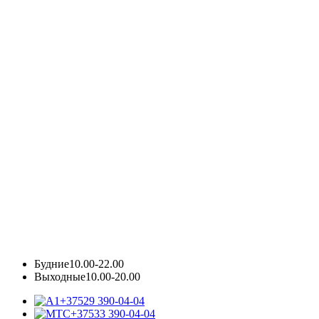
Будние
10.00-22.00
Выходные
10.00-20.00
+37529 390-04-04
+37533 390-04-04