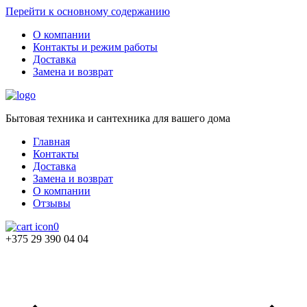
Перейти к основному содержанию
О компании
Контакты и режим работы
Доставка
Замена и возврат
Бытовая техника и сантехника для вашего дома
Главная
Контакты
Доставка
Замена и возврат
О компании
Отзывы
0
+375 29 390 04 04