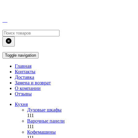
Toggle navigation
Главная
Контакты
Доставка
Замена и возврат
О компании
Отзывы
Кухня
Духовые шкафы
111
Варочные панели
111
Кофемашины
111