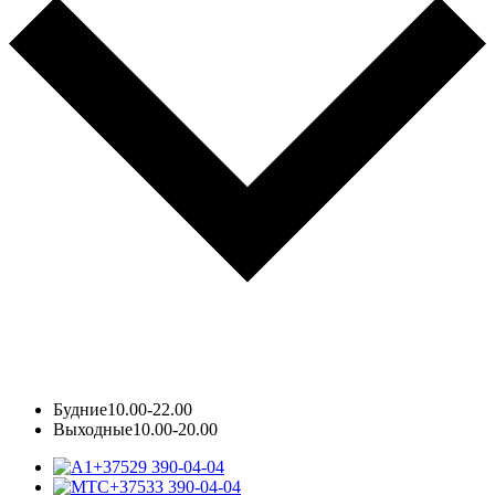
Будние
10.00-22.00
Выходные
10.00-20.00
+37529 390-04-04
+37533 390-04-04