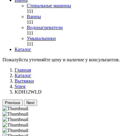
Ванна
Стиральные машины
111
Ванны
111
Водонагреватели
111
Умывальники
111
Каталог
Пожалуйста уточняйте цену и наличие у консультантов.
Главная
Каталог
Вытяжки
Smeg
KDH12WLD
Previous
Next