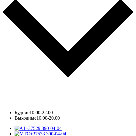
Будние
10.00-22.00
Выходные
10.00-20.00
+37529 390-04-04
+37533 390-04-04