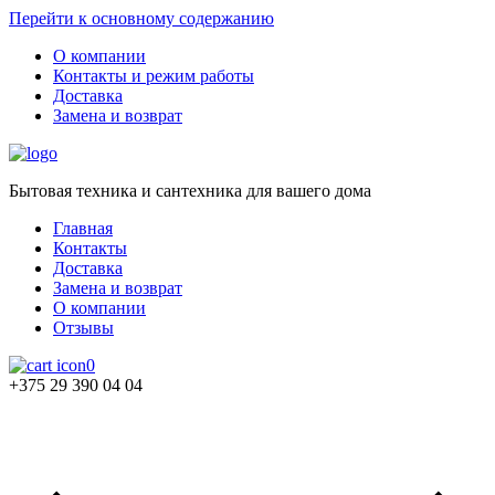
Перейти к основному содержанию
О компании
Контакты и режим работы
Доставка
Замена и возврат
Бытовая техника и сантехника для вашего дома
Главная
Контакты
Доставка
Замена и возврат
О компании
Отзывы
0
+375 29 390 04 04