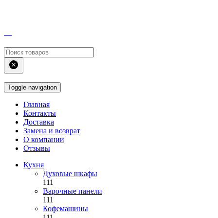
Toggle navigation
Главная
Контакты
Доставка
Замена и возврат
О компании
Отзывы
Кухня
Духовые шкафы
111
Варочные панели
111
Кофемашины
111