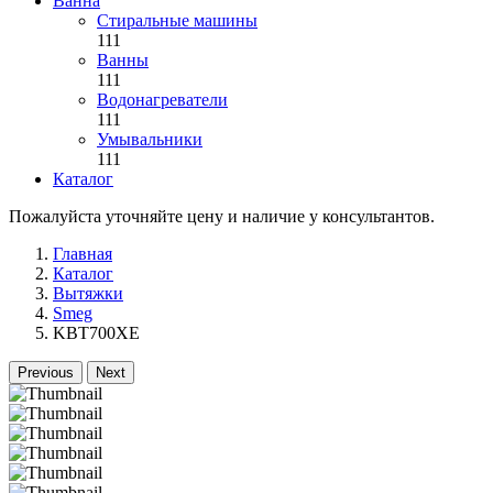
Ванна
Стиральные машины
111
Ванны
111
Водонагреватели
111
Умывальники
111
Каталог
Пожалуйста уточняйте цену и наличие у консультантов.
Главная
Каталог
Вытяжки
Smeg
KBT700XE
Previous
Next