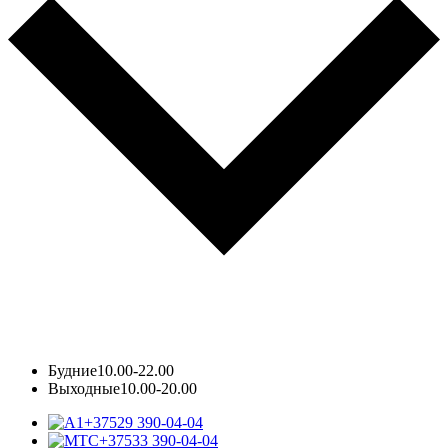
Будние
10.00-22.00
Выходные
10.00-20.00
+37529 390-04-04
+37533 390-04-04