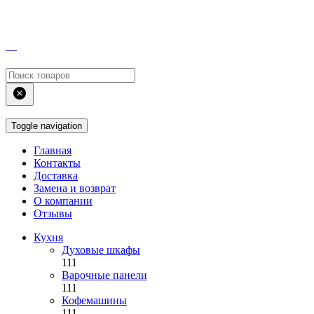
Toggle navigation
Главная
Контакты
Доставка
Замена и возврат
О компании
Отзывы
Кухня
Духовые шкафы
111
Варочные панели
111
Кофемашины
111