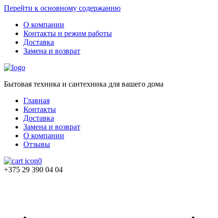
Перейти к основному содержанию
О компании
Контакты и режим работы
Доставка
Замена и возврат
Бытовая техника и сантехника для вашего дома
Главная
Контакты
Доставка
Замена и возврат
О компании
Отзывы
0
+375 29 390 04 04