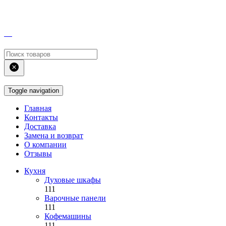
Toggle navigation
Главная
Контакты
Доставка
Замена и возврат
О компании
Отзывы
Кухня
Духовые шкафы
111
Варочные панели
111
Кофемашины
111