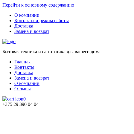
Перейти к основному содержанию
О компании
Контакты и режим работы
Доставка
Замена и возврат
Бытовая техника и сантехника для вашего дома
Главная
Контакты
Доставка
Замена и возврат
О компании
Отзывы
0
+375 29 390 04 04