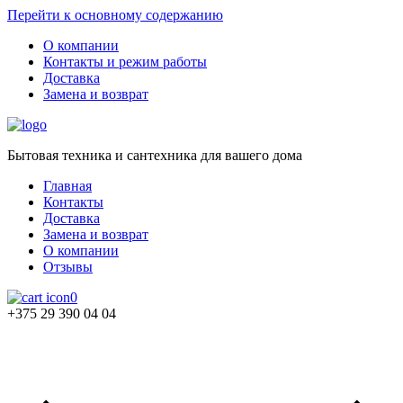
Перейти к основному содержанию
О компании
Контакты и режим работы
Доставка
Замена и возврат
Бытовая техника и сантехника для вашего дома
Главная
Контакты
Доставка
Замена и возврат
О компании
Отзывы
0
+375 29 390 04 04