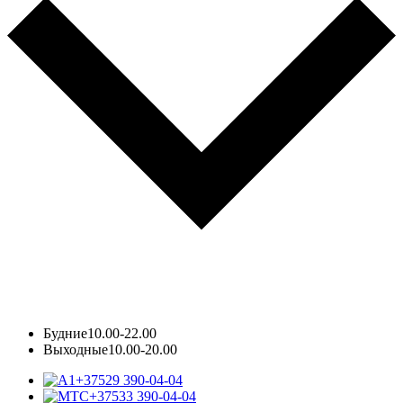
Будние
10.00-22.00
Выходные
10.00-20.00
+37529 390-04-04
+37533 390-04-04