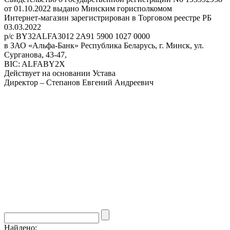
от 01.10.2022 выдано Минским горисполкомом
Интернет-магазин зарегистрирован в Торговом реестре РБ
03.03.2022
р/с BY32ALFA3012 2A91 5900 1027 0000
в ЗАО «Альфа-Банк» Республика Беларусь, г. Минск, ул.
Сурганова, 43-47,
BIC: ALFABY2X
Действует на основании Устава
Директор – Степанов Евгений Андреевич
Найдено: