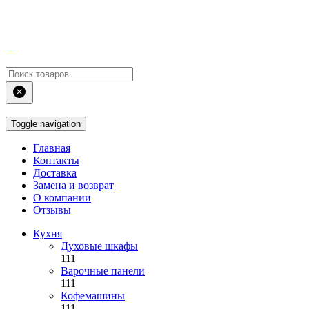
Toggle navigation
Главная
Контакты
Доставка
Замена и возврат
О компании
Отзывы
Кухня
Духовые шкафы
111
Варочные панели
111
Кофемашины
111