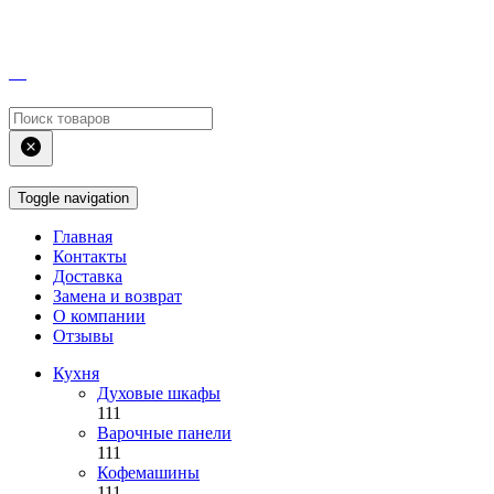
Toggle navigation
Главная
Контакты
Доставка
Замена и возврат
О компании
Отзывы
Кухня
Духовые шкафы
111
Варочные панели
111
Кофемашины
111