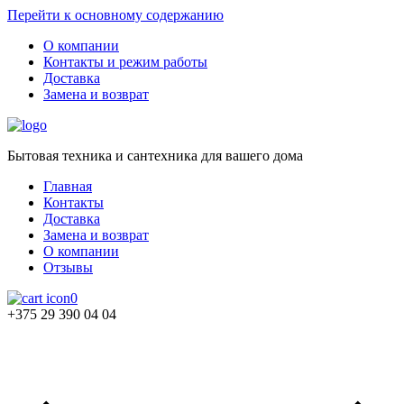
Перейти к основному содержанию
О компании
Контакты и режим работы
Доставка
Замена и возврат
Бытовая техника и сантехника для вашего дома
Главная
Контакты
Доставка
Замена и возврат
О компании
Отзывы
0
+375 29 390 04 04