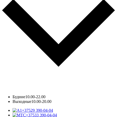
Будние
10.00-22.00
Выходные
10.00-20.00
+37529 390-04-04
+37533 390-04-04