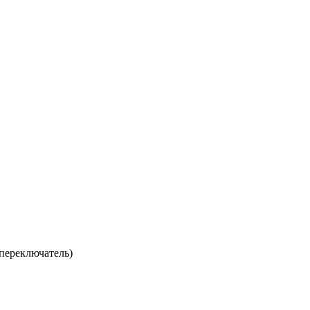
переключатель)