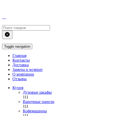
Toggle navigation
Главная
Контакты
Доставка
Замена и возврат
О компании
Отзывы
Кухня
Духовые шкафы
111
Варочные панели
111
Кофемашины
111