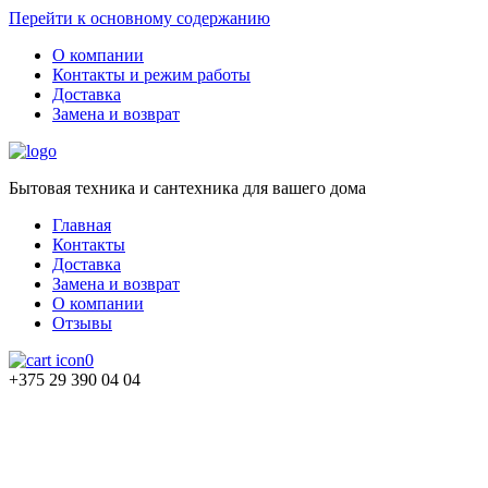
Перейти к основному содержанию
О компании
Контакты и режим работы
Доставка
Замена и возврат
Бытовая техника и сантехника для вашего дома
Главная
Контакты
Доставка
Замена и возврат
О компании
Отзывы
0
+375 29 390 04 04