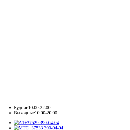
Будние
10.00-22.00
Выходные
10.00-20.00
+37529 390-04-04
+37533 390-04-04