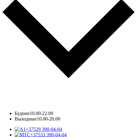
Будние
10.00-22.00
Выходные
10.00-20.00
+37529 390-04-04
+37533 390-04-04