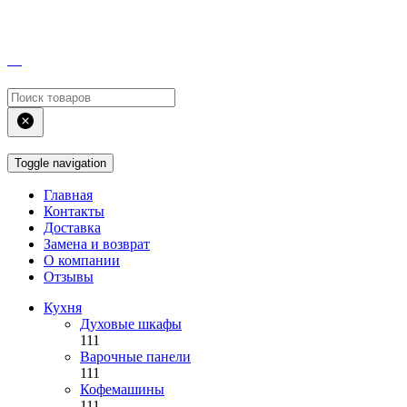
Toggle navigation
Главная
Контакты
Доставка
Замена и возврат
О компании
Отзывы
Кухня
Духовые шкафы
111
Варочные панели
111
Кофемашины
111