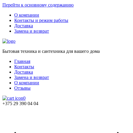
Перейти к основному содержанию
О компании
Контакты и режим работы
Доставка
Замена и возврат
Бытовая техника и сантехника для вашего дома
Главная
Контакты
Доставка
Замена и возврат
О компании
Отзывы
0
+375 29 390 04 04