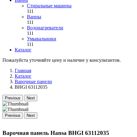
Ванна
Стиральные машины
111
Ванны
111
Водонагреватели
111
Умывальники
111
Каталог
Пожалуйста уточняйте цену и наличие у консультантов.
Главная
Каталог
Варочные панели
BHGI 63112035
Previous
Next
Previous
Next
Варочная панель Hansa BHGI 63112035