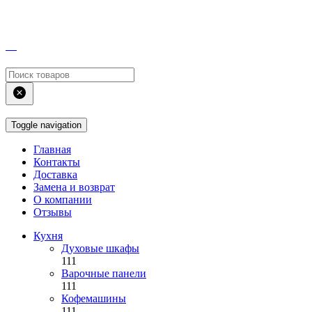
Toggle navigation
Главная
Контакты
Доставка
Замена и возврат
О компании
Отзывы
Кухня
Духовые шкафы
111
Варочные панели
111
Кофемашины
111