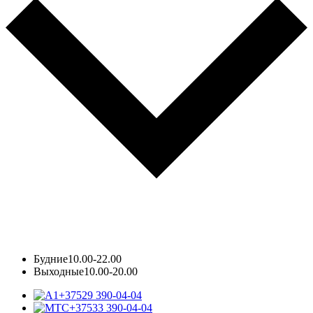
Будние
10.00-22.00
Выходные
10.00-20.00
+37529 390-04-04
+37533 390-04-04