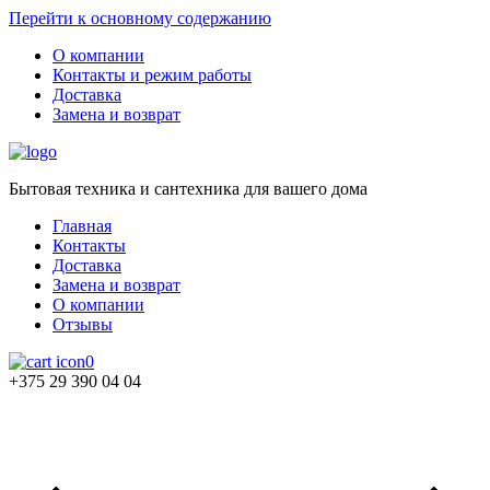
Перейти к основному содержанию
О компании
Контакты и режим работы
Доставка
Замена и возврат
Бытовая техника и сантехника для вашего дома
Главная
Контакты
Доставка
Замена и возврат
О компании
Отзывы
0
+375 29 390 04 04