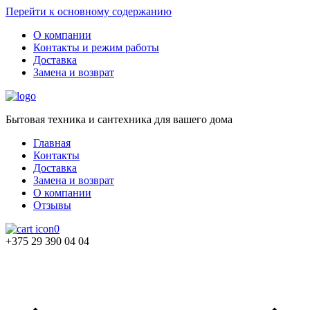
Перейти к основному содержанию
О компании
Контакты и режим работы
Доставка
Замена и возврат
Бытовая техника и сантехника для вашего дома
Главная
Контакты
Доставка
Замена и возврат
О компании
Отзывы
0
+375 29 390 04 04