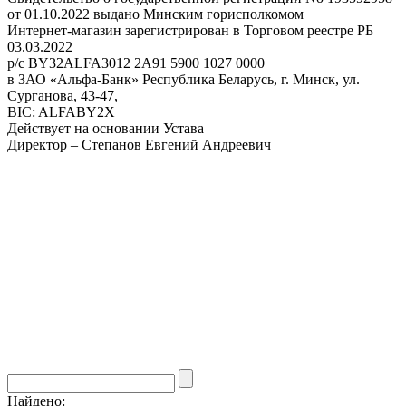
от 01.10.2022 выдано Минским горисполкомом
Интернет-магазин зарегистрирован в Торговом реестре РБ
03.03.2022
р/с BY32ALFA3012 2A91 5900 1027 0000
в ЗАО «Альфа-Банк» Республика Беларусь, г. Минск, ул.
Сурганова, 43-47,
BIC: ALFABY2X
Действует на основании Устава
Директор – Степанов Евгений Андреевич
Найдено: