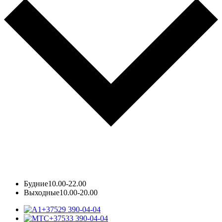
Будние
10.00-22.00
Выходные
10.00-20.00
+37529 390-04-04
+37533 390-04-04