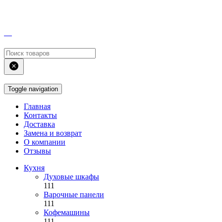
Toggle navigation
Главная
Контакты
Доставка
Замена и возврат
О компании
Отзывы
Кухня
Духовые шкафы
111
Варочные панели
111
Кофемашины
111