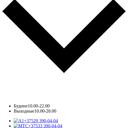
Будние
10.00-22.00
Выходные
10.00-20.00
+37529 390-04-04
+37533 390-04-04