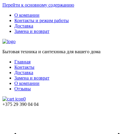
Перейти к основному содержанию
О компании
Контакты и режим работы
Доставка
Замена и возврат
Бытовая техника и сантехника для вашего дома
Главная
Контакты
Доставка
Замена и возврат
О компании
Отзывы
0
+375 29 390 04 04