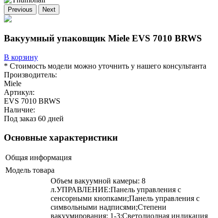
Previous
Next
Вакуумный упаковщик Miele EVS 7010 BRWS
В корзину
* Стоимость модели можно уточнить у нашего консультанта
Производитель:
Miele
Артикул:
EVS 7010 BRWS
Наличие:
Под заказ 60 дней
Основные характеристики
Общая информация
Модель товара
Объем вакуумной камеры: 8
л.УПРАВЛЕНИЕ:Панель управления с
сенсорными кнопками;Панель управления с
символьными надписями;Степени
вакуумирования: 1-3;Светодиодная индикация