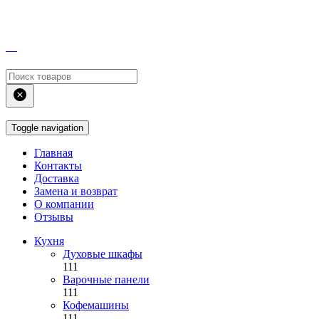
Toggle navigation
Главная
Контакты
Доставка
Замена и возврат
О компании
Отзывы
Кухня
Духовые шкафы
111
Варочные панели
111
Кофемашины
111