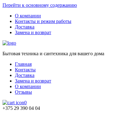
Перейти к основному содержанию
О компании
Контакты и режим работы
Доставка
Замена и возврат
Бытовая техника и сантехника для вашего дома
Главная
Контакты
Доставка
Замена и возврат
О компании
Отзывы
0
+375 29 390 04 04