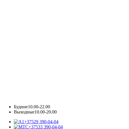
Будние
10.00-22.00
Выходные
10.00-20.00
+37529 390-04-04
+37533 390-04-04