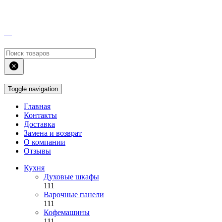
Toggle navigation
Главная
Контакты
Доставка
Замена и возврат
О компании
Отзывы
Кухня
Духовые шкафы
111
Варочные панели
111
Кофемашины
111