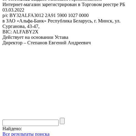
Интернет-магазин зарегистрирован в Торговом реестре РБ
03.03.2022
р/с BY32ALFA3012 2A91 5900 1027 0000
в ЗАО «Альфа-Банк» Республика Беларусь, г. Минск, ул.
Сурганова, 43-47,
BIC: ALFABY2X
Действует на основании Устава
Директор – Степанов Евгений Андреевич
Найдено:
Все результаты поиска