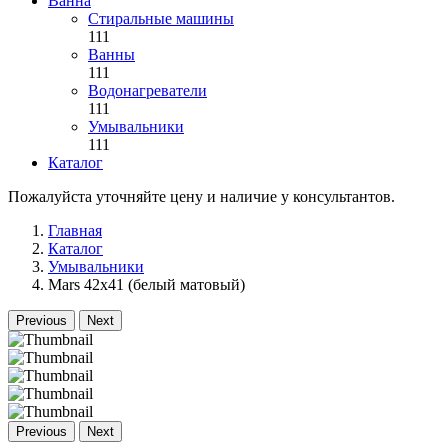
Ванна
Стиральные машины
111
Ванны
111
Водонагреватели
111
Умывальники
111
Каталог
Пожалуйста уточняйте цену и наличие у консультантов.
Главная
Каталог
Умывальники
Mars 42x41 (белый матовый)
Previous
Next
Previous
Next