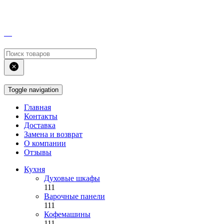
Toggle navigation
Главная
Контакты
Доставка
Замена и возврат
О компании
Отзывы
Кухня
Духовые шкафы
111
Варочные панели
111
Кофемашины
111