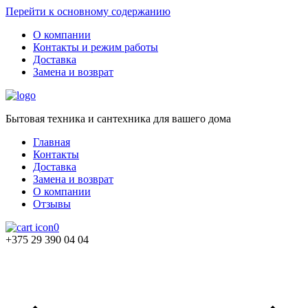
Перейти к основному содержанию
О компании
Контакты и режим работы
Доставка
Замена и возврат
Бытовая техника и сантехника для вашего дома
Главная
Контакты
Доставка
Замена и возврат
О компании
Отзывы
0
+375 29 390 04 04