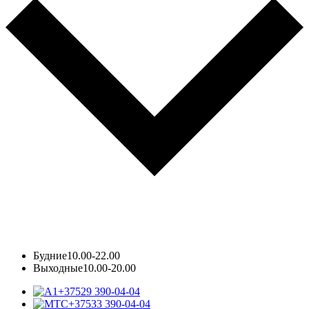
Будние
10.00-22.00
Выходные
10.00-20.00
+37529 390-04-04
+37533 390-04-04