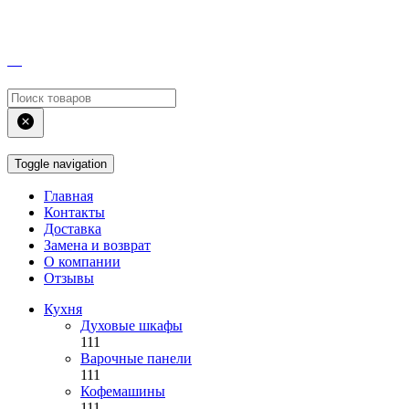
Toggle navigation
Главная
Контакты
Доставка
Замена и возврат
О компании
Отзывы
Кухня
Духовые шкафы
111
Варочные панели
111
Кофемашины
111