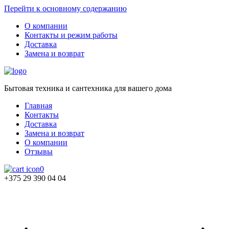
Перейти к основному содержанию
О компании
Контакты и режим работы
Доставка
Замена и возврат
Бытовая техника и сантехника для вашего дома
Главная
Контакты
Доставка
Замена и возврат
О компании
Отзывы
0
+375 29 390 04 04