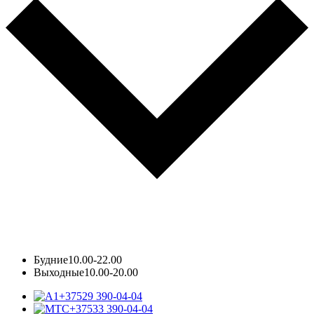
Будние
10.00-22.00
Выходные
10.00-20.00
+37529 390-04-04
+37533 390-04-04