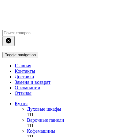
Toggle navigation
Главная
Контакты
Доставка
Замена и возврат
О компании
Отзывы
Кухня
Духовые шкафы
111
Варочные панели
111
Кофемашины
111