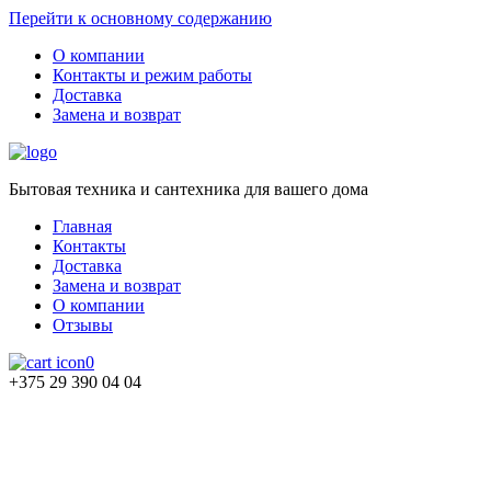
Перейти к основному содержанию
О компании
Контакты и режим работы
Доставка
Замена и возврат
Бытовая техника и сантехника для вашего дома
Главная
Контакты
Доставка
Замена и возврат
О компании
Отзывы
0
+375 29 390 04 04