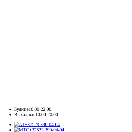
Будние
10.00-22.00
Выходные
10.00-20.00
+37529 390-04-04
+37533 390-04-04