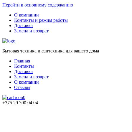
Перейти к основному содержанию
О компании
Контакты и режим работы
Доставка
Замена и возврат
Бытовая техника и сантехника для вашего дома
Главная
Контакты
Доставка
Замена и возврат
О компании
Отзывы
0
+375 29 390 04 04