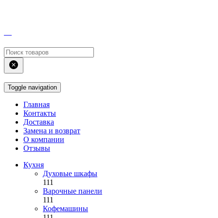
Toggle navigation
Главная
Контакты
Доставка
Замена и возврат
О компании
Отзывы
Кухня
Духовые шкафы
111
Варочные панели
111
Кофемашины
111