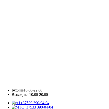
Будние
10.00-22.00
Выходные
10.00-20.00
+37529 390-04-04
+37533 390-04-04