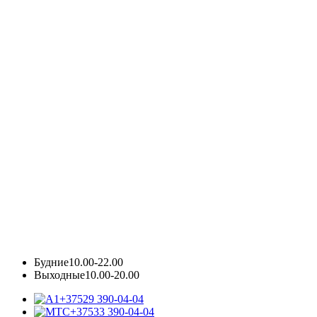
Будние
10.00-22.00
Выходные
10.00-20.00
+37529 390-04-04
+37533 390-04-04