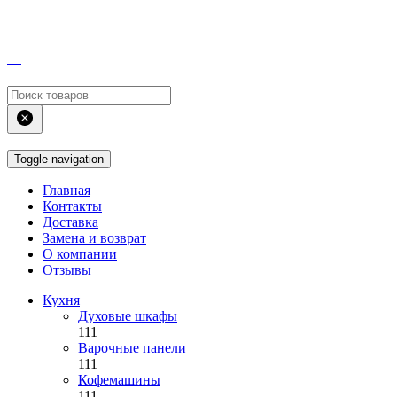
Toggle navigation
Главная
Контакты
Доставка
Замена и возврат
О компании
Отзывы
Кухня
Духовые шкафы
111
Варочные панели
111
Кофемашины
111