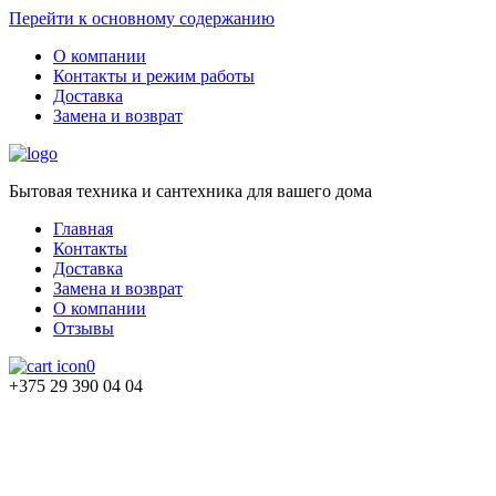
Перейти к основному содержанию
О компании
Контакты и режим работы
Доставка
Замена и возврат
Бытовая техника и сантехника для вашего дома
Главная
Контакты
Доставка
Замена и возврат
О компании
Отзывы
0
+375 29 390 04 04