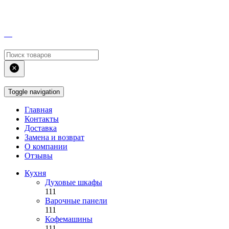
Toggle navigation
Главная
Контакты
Доставка
Замена и возврат
О компании
Отзывы
Кухня
Духовые шкафы
111
Варочные панели
111
Кофемашины
111