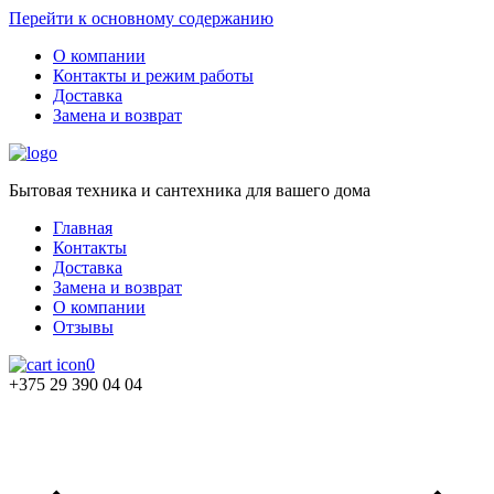
Перейти к основному содержанию
О компании
Контакты и режим работы
Доставка
Замена и возврат
Бытовая техника и сантехника для вашего дома
Главная
Контакты
Доставка
Замена и возврат
О компании
Отзывы
0
+375 29 390 04 04