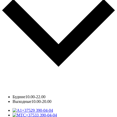
Будние
10.00-22.00
Выходные
10.00-20.00
+37529 390-04-04
+37533 390-04-04