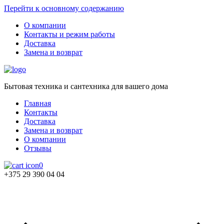
Перейти к основному содержанию
О компании
Контакты и режим работы
Доставка
Замена и возврат
Бытовая техника и сантехника для вашего дома
Главная
Контакты
Доставка
Замена и возврат
О компании
Отзывы
0
+375 29 390 04 04