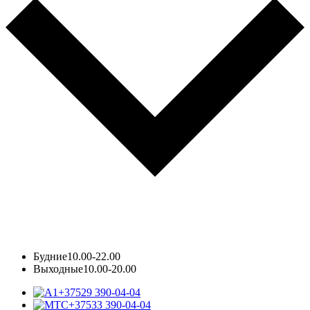
Будние
10.00-22.00
Выходные
10.00-20.00
+37529 390-04-04
+37533 390-04-04