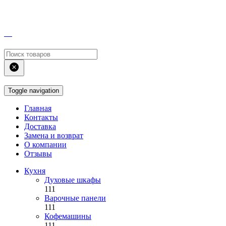
Toggle navigation
Главная
Контакты
Доставка
Замена и возврат
О компании
Отзывы
Кухня
Духовые шкафы
111
Варочные панели
111
Кофемашины
111