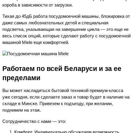
короба в зависимости от загрузки.
Тихая до 45дБ работа посудомоечной машины, блокировка от 
даже самых любознательных детей и специальная 
подсветка, указывающая на завершение цикла — это еще не 
весь список опций, которые сделают работу с посудомоечной 
машиной Miele еще комфортней.
Работаем по всей Беларуси и за ее 
пределами
Вы может насладиться бытовой техникой премиум-класса 
уже сегодня, если сделаете заказ и товар будет в наличие на 
складе в Минске. Привезем к подъезду, при желании, 
поднимем на этаж.
Сотрудничество с нами — это:
Комфорт. Индивидуально обсуждаем возможность 