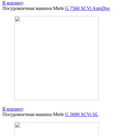
В корзину
Посудомоечная машина Miele
G 7560 SCVi AutoDos
В корзину
Посудомоечная машина Miele
G 5690 SCVi SL