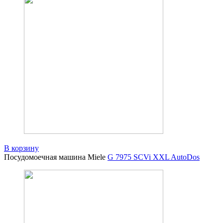
В корзину
Посудомоечная машина Miele
G 7975 SCVi XXL AutoDos