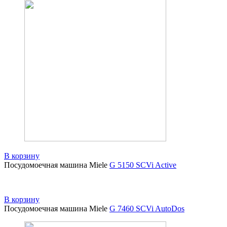
В корзину
Посудомоечная машина Miele
G 5150 SCVi Active
В корзину
Посудомоечная машина Miele
G 7460 SCVi AutoDos