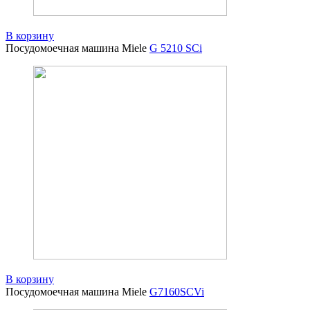
В корзину
Посудомоечная машина Miele
G 5210 SCi
В корзину
Посудомоечная машина Miele
G7160SCVi