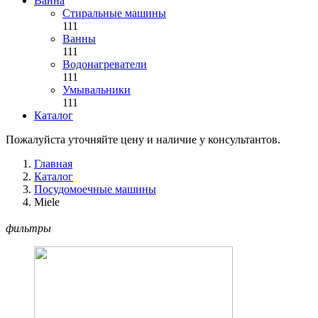
Ванна
Стиральные машины
111
Ванны
111
Водонагреватели
111
Умывальники
111
Каталог
Пожалуйста уточняйте цену и наличие у консультантов.
Главная
Каталог
Посудомоечные машины
Miele
фильтры