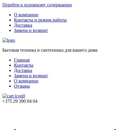
Перейти к основному содержанию
О компании
Контакты и режим работы
Доставка
Замена и возврат
Бытовая техника и сантехника для вашего дома
Главная
Контакты
Доставка
Замена и возврат
О компании
Отзывы
0
+375 29 390 04 04