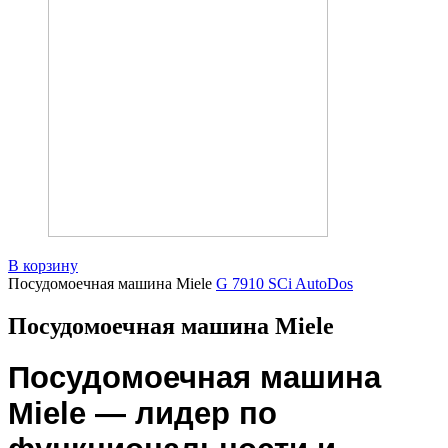
В корзину
Посудомоечная машина Miele
G 7910 SCi AutoDos
Посудомоечная машина Miele
Посудомоечная машина 
Miele — лидер по 