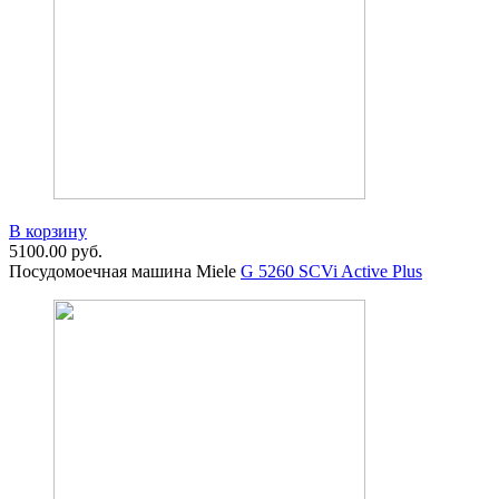
В корзину
5100.00
руб.
Посудомоечная машина Miele
G 5260 SCVi Active Plus