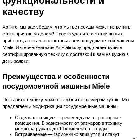
функциональности и 
качеству
Хотите, мы вас убедим, что мытье посуды может из рутины 
стать приятным делом? Просто удалите остатки пищи с 
приборов, а остальное оставьте для посудомоечной машины 
Miele. Интернет-магазин ArtPlatino.by предлагает купить 
сертифицированную технику с доставкой к вам на кухню в 
день заявки.
Преимущества и особенности 
посудомоечной машины Miele
Поставить технику можно в любой по размерам кухню. Мы 
предлагаем 2 модификации посудомоечные машины:
Отдельностоящие — рекомендуем в просторные 
помещения. В зависимости от размеров в технику 
можно загружать до 14 комплектов посуды.
Встраиваемые — гармонично впишутся и станут 