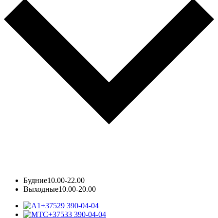
Будние
10.00-22.00
Выходные
10.00-20.00
+37529 390-04-04
+37533 390-04-04