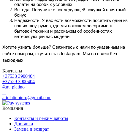
оплаты на особых условиях.
Выгода. Получите с последующей покупкой приятный 
бонус.
Надежность. У вас есть возможности посетить один из 
наших шоу-румов, где мы покажем ассортимент 
бытовой техники и расскажем об особенностях 
интересующей вас модели.
Хотите узнать больше? Свяжитесь с нами по указанным на 
сайте номерам, стучитесь в Instagram. Мы на связи без 
выходных.
Контакты
+37533 3900404
+37529 3900404
#art_platino
artplatinoinfo@gmail.com
Компания
Контакты и режим работы
Доставка
Замена и возврат