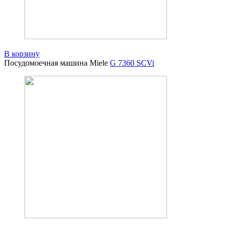
В корзину
Посудомоечная машина Miele
G 7360 SCVi