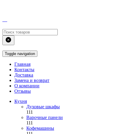
Toggle navigation
Главная
Контакты
Доставка
Замена и возврат
О компании
Отзывы
Кухня
Духовые шкафы
111
Варочные панели
111
Кофемашины
111