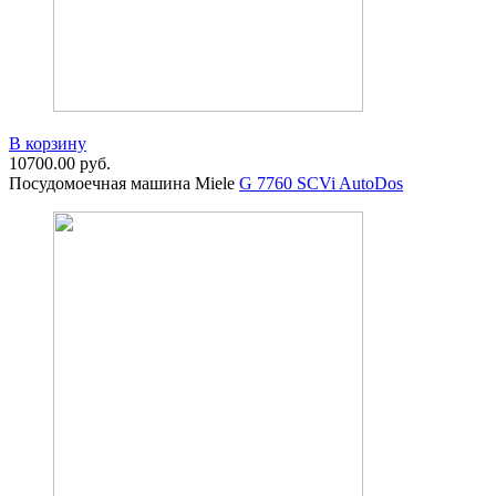
В корзину
10700.00
руб.
Посудомоечная машина Miele
G 7760 SCVi AutoDos