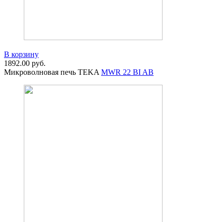
В корзину
1892.00
руб.
Микроволновая печь TEKA
MWR 22 BI AB