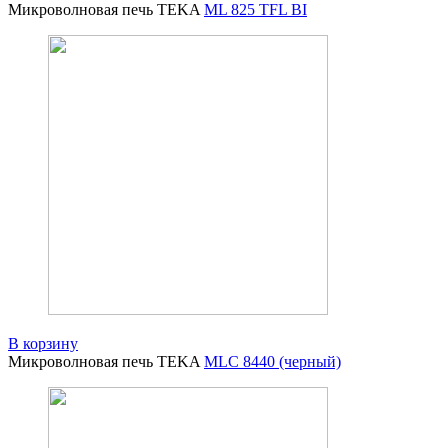
Микроволновая печь TEKA
ML 825 TFL BI
В корзину
Микроволновая печь TEKA
MLC 8440 (черный)