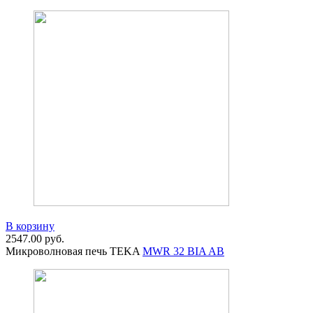
В корзину
2547.00
руб.
Микроволновая печь TEKA
MWR 32 BIA AB