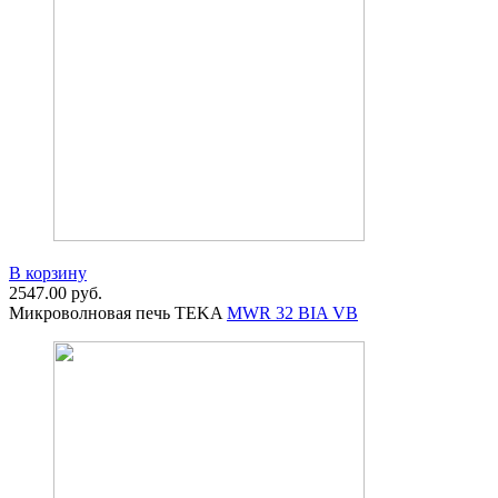
В корзину
2547.00
руб.
Микроволновая печь TEKA
MWR 32 BIA VB