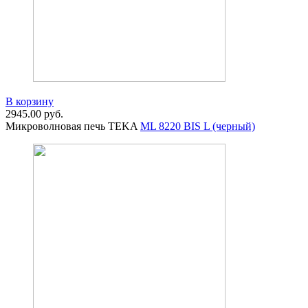
В корзину
2945.00
руб.
Микроволновая печь TEKA
ML 8220 BIS L (черный)