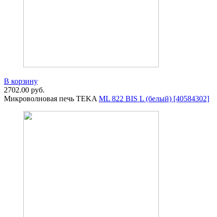
В корзину
2702.00
руб.
Микроволновая печь TEKA
ML 822 BIS L (белый) [40584302]