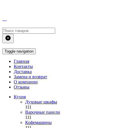
Toggle navigation
Главная
Контакты
Доставка
Замена и возврат
О компании
Отзывы
Кухня
Духовые шкафы
111
Варочные панели
111
Кофемашины
111