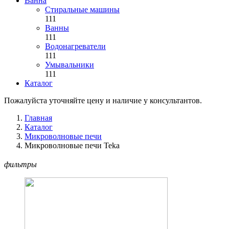
Ванна
Стиральные машины
111
Ванны
111
Водонагреватели
111
Умывальники
111
Каталог
Пожалуйста уточняйте цену и наличие у консультантов.
Главная
Каталог
Микроволновые печи
Микроволновые печи Teka
фильтры