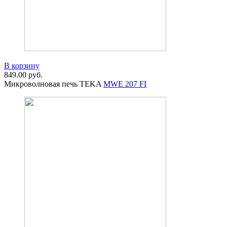
В корзину
849.00
руб.
Микроволновая печь TEKA
MWE 207 FI