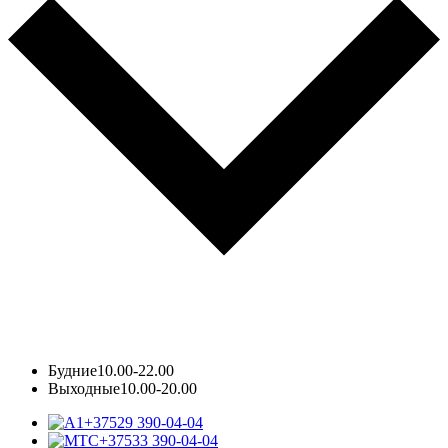
Будние
10.00-22.00
Выходные
10.00-20.00
+37529 390-04-04
+37533 390-04-04