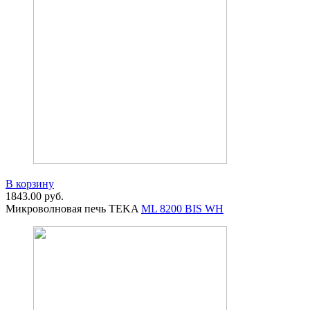
В корзину
1843.00
руб.
Микроволновая печь TEKA
ML 8200 BIS WH