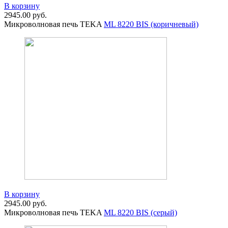
В корзину
2945.00
руб.
Микроволновая печь TEKA
ML 8220 BIS (коричневый)
В корзину
2945.00
руб.
Микроволновая печь TEKA
ML 8220 BIS (серый)