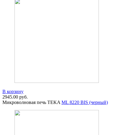
В корзину
2945.00
руб.
Микроволновая печь TEKA
ML 8220 BIS (черный)