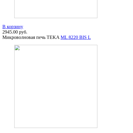
В корзину
2945.00
руб.
Микроволновая печь TEKA
ML 8220 BIS L