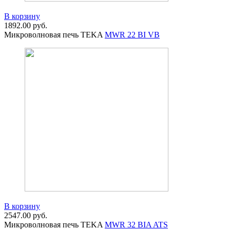
В корзину
1892.00
руб.
Микроволновая печь TEKA
MWR 22 BI VB
В корзину
2547.00
руб.
Микроволновая печь TEKA
MWR 32 BIA ATS