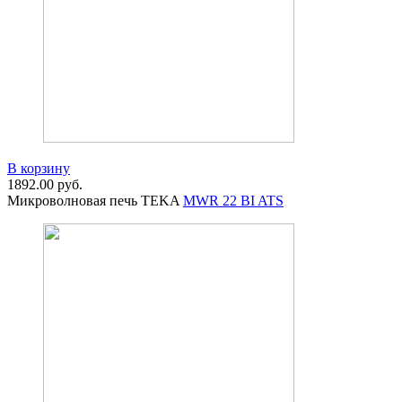
В корзину
1892.00
руб.
Микроволновая печь TEKA
MWR 22 BI ATS