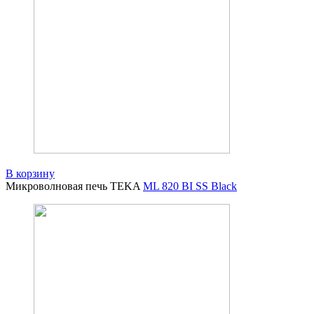
В корзину
Микроволновая печь TEKA
ML 820 BI SS Black