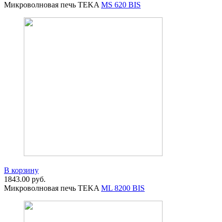
Микроволновая печь TEKA
MS 620 BIS
В корзину
1843.00
руб.
Микроволновая печь TEKA
ML 8200 BIS