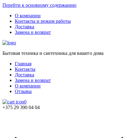
Перейти к основному содержанию
О компании
Контакты и режим работы
Доставка
Замена и возврат
Бытовая техника и сантехника для вашего дома
Главная
Контакты
Доставка
Замена и возврат
О компании
Отзывы
0
+375 29 390 04 04