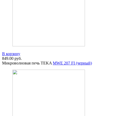
В корзину
849.00
руб.
Микроволновая печь TEKA
MWE 207 FI (черный)