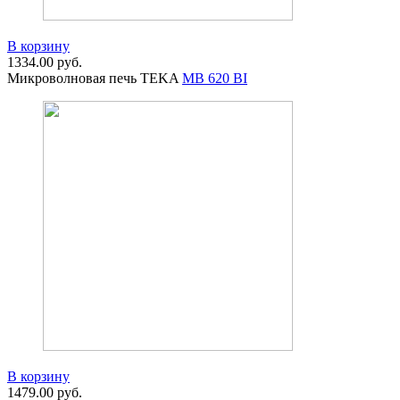
В корзину
1334.00
руб.
Микроволновая печь TEKA
MB 620 BI
В корзину
1479.00
руб.