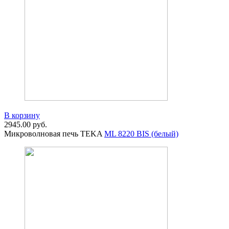
В корзину
2945.00
руб.
Микроволновая печь TEKA
ML 8220 BIS (белый)