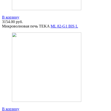
В корзину
3154.00
руб.
Микроволновая печь TEKA
ML 82-G1 BIS L
В корзину