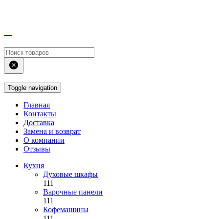
Toggle navigation
Главная
Контакты
Доставка
Замена и возврат
О компании
Отзывы
Кухня
Духовые шкафы
111
Варочные панели
111
Кофемашины
111