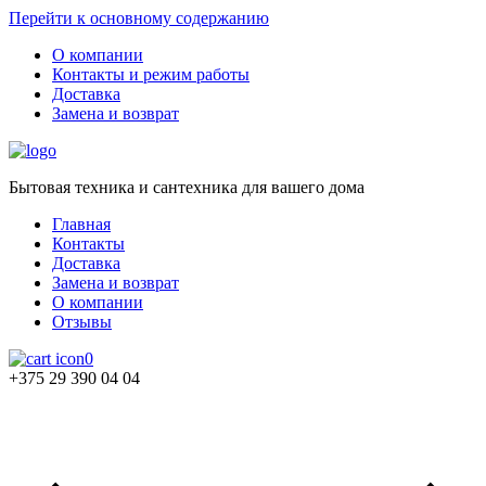
Перейти к основному содержанию
О компании
Контакты и режим работы
Доставка
Замена и возврат
Бытовая техника и сантехника для вашего дома
Главная
Контакты
Доставка
Замена и возврат
О компании
Отзывы
0
+375 29 390 04 04