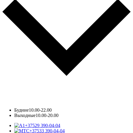
Будние
10.00-22.00
Выходные
10.00-20.00
+37529 390-04-04
+37533 390-04-04