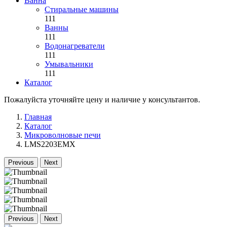
Ванна
Стиральные машины
111
Ванны
111
Водонагреватели
111
Умывальники
111
Каталог
Пожалуйста уточняйте цену и наличие у консультантов.
Главная
Каталог
Микроволновые печи
LMS2203EMX
Previous
Next
Previous
Next