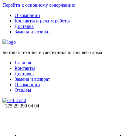
Перейти к основному содержанию
О компании
Контакты и режим работы
Доставка
Замена и возврат
Бытовая техника и сантехника для вашего дома
Главная
Контакты
Доставка
Замена и возврат
О компании
Отзывы
0
+375 29 390 04 04