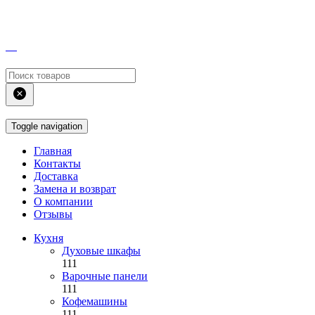
Toggle navigation
Главная
Контакты
Доставка
Замена и возврат
О компании
Отзывы
Кухня
Духовые шкафы
111
Варочные панели
111
Кофемашины
111