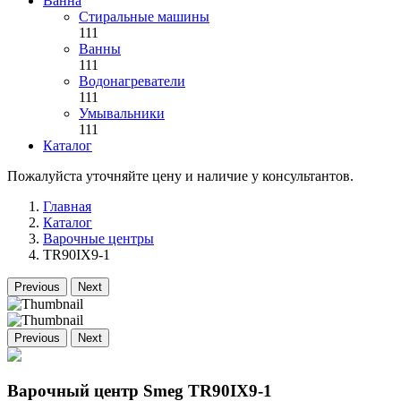
Ванна
Стиральные машины
111
Ванны
111
Водонагреватели
111
Умывальники
111
Каталог
Пожалуйста уточняйте цену и наличие у консультантов.
Главная
Каталог
Варочные центры
TR90IX9-1
Previous
Next
Previous
Next
Варочный центр Smeg TR90IX9-1