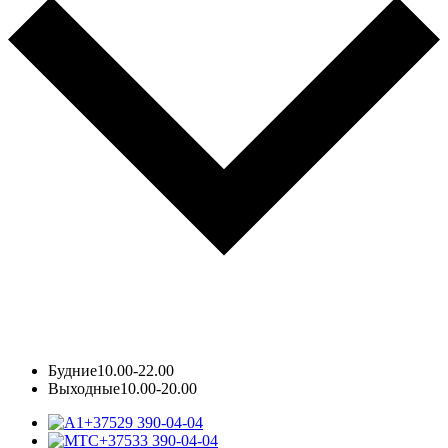
Будние
10.00-22.00
Выходные
10.00-20.00
+37529 390-04-04
+37533 390-04-04