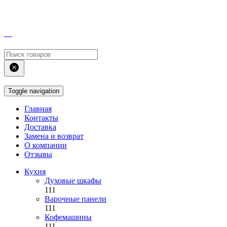
Toggle navigation
Главная
Контакты
Доставка
Замена и возврат
О компании
Отзывы
Кухня
Духовые шкафы
111
Варочные панели
111
Кофемашины
111