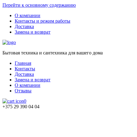
Перейти к основному содержанию
О компании
Контакты и режим работы
Доставка
Замена и возврат
Бытовая техника и сантехника для вашего дома
Главная
Контакты
Доставка
Замена и возврат
О компании
Отзывы
0
+375 29 390 04 04