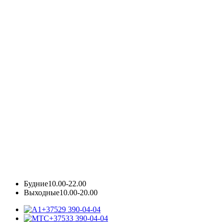
Будние
10.00-22.00
Выходные
10.00-20.00
+37529 390-04-04
+37533 390-04-04