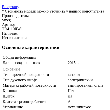
В корзину
* Стоимость модели можно уточнить у нашего консультанта
Производитель:
Smeg
Артикул:
TR4110RW1
Наличие:
Нет в наличии
Основные характеристики
Общая информация
Дата выхода на рынок
2015 г.
Основные
Тип варочной поверхности
газовая
Тип духового шкафа
электрический
Материал рабочей поверхности
эмалированная сталь
Крышка
Нет
Щиток
Да
Класс энергопотребления
A
Управление
механическое