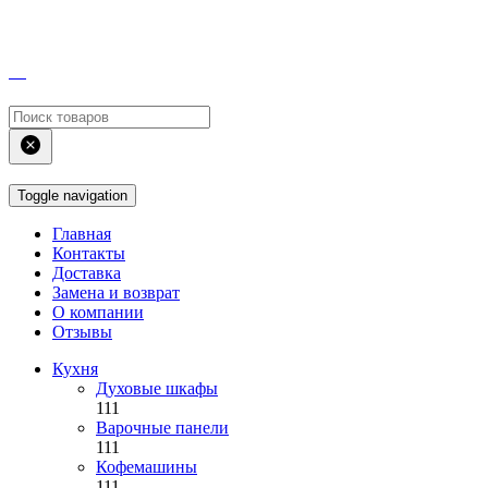
Toggle navigation
Главная
Контакты
Доставка
Замена и возврат
О компании
Отзывы
Кухня
Духовые шкафы
111
Варочные панели
111
Кофемашины
111