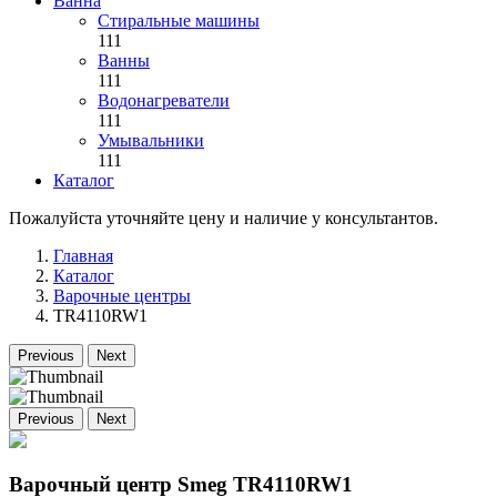
Ванна
Стиральные машины
111
Ванны
111
Водонагреватели
111
Умывальники
111
Каталог
Пожалуйста уточняйте цену и наличие у консультантов.
Главная
Каталог
Варочные центры
TR4110RW1
Previous
Next
Previous
Next
Варочный центр Smeg TR4110RW1