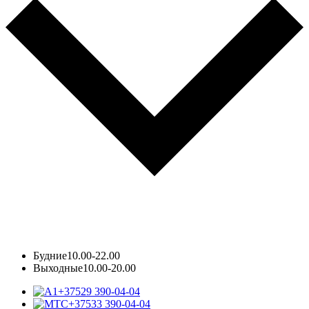
Будние
10.00-22.00
Выходные
10.00-20.00
+37529 390-04-04
+37533 390-04-04