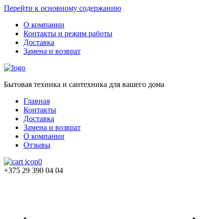
Перейти к основному содержанию
О компании
Контакты и режим работы
Доставка
Замена и возврат
Бытовая техника и сантехника для вашего дома
Главная
Контакты
Доставка
Замена и возврат
О компании
Отзывы
0
+375 29 390 04 04