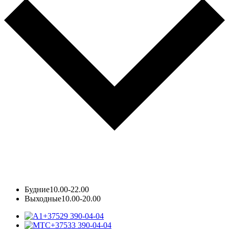
Будние
10.00-22.00
Выходные
10.00-20.00
+37529 390-04-04
+37533 390-04-04