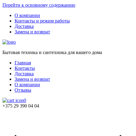
Перейти к основному содержанию
О компании
Контакты и режим работы
Доставка
Замена и возврат
Бытовая техника и сантехника для вашего дома
Главная
Контакты
Доставка
Замена и возврат
О компании
Отзывы
0
+375 29 390 04 04