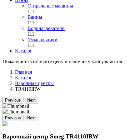
Ванна
Стиральные машины
111
Ванны
111
Водонагреватели
111
Умывальники
111
Каталог
Пожалуйста уточняйте цену и наличие у консультантов.
Главная
Каталог
Варочные центры
TR4110IRW
Previous
Next
Previous
Next
Варочный центр Smeg TR4110IRW