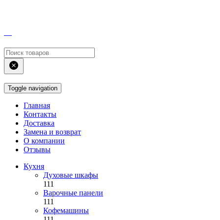
Toggle navigation
Главная
Контакты
Доставка
Замена и возврат
О компании
Отзывы
Кухня
Духовые шкафы
111
Варочные панели
111
Кофемашины
111