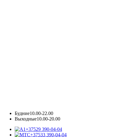
Будние
10.00-22.00
Выходные
10.00-20.00
+37529 390-04-04
+37533 390-04-04