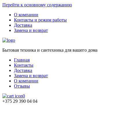
Перейти к основному содержанию
О компании
Контакты и режим работы
Доставка
Замена и возврат
Бытовая техника и сантехника для вашего дома
Главная
Контакты
Доставка
Замена и возврат
О компании
Отзывы
0
+375 29 390 04 04