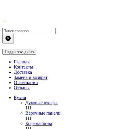
Toggle navigation
Главная
Контакты
Доставка
Замена и возврат
О компании
Отзывы
Кухня
Духовые шкафы
111
Варочные панели
111
Кофемашины
111