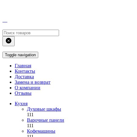
Toggle navigation
Главная
Контакты
Доставка
Замена и возврат
О компании
Отзывы
Кухня
Духовые шкафы
111
Варочные панели
111
Кофемашины
111