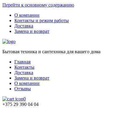
Перейти к основному содержанию
О компании
Контакты и режим работы
Доставка
Замена и возврат
Бытовая техника и сантехника для вашего дома
Главная
Контакты
Доставка
Замена и возврат
О компании
Отзывы
0
+375 29 390 04 04