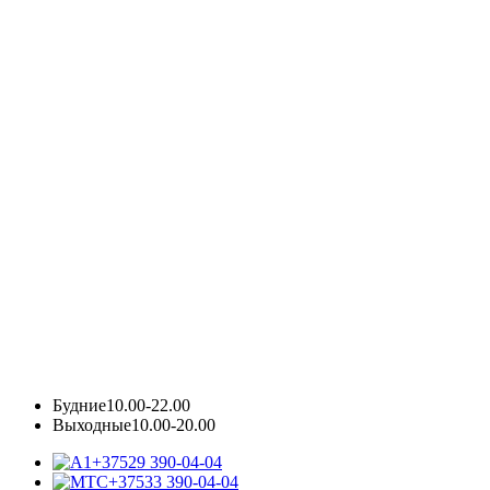
Будние
10.00-22.00
Выходные
10.00-20.00
+37529 390-04-04
+37533 390-04-04