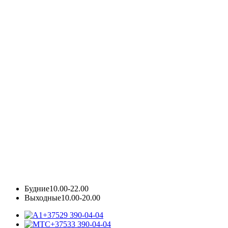
Будние
10.00-22.00
Выходные
10.00-20.00
+37529 390-04-04
+37533 390-04-04