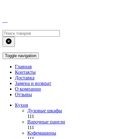
Toggle navigation
Главная
Контакты
Доставка
Замена и возврат
О компании
Отзывы
Кухня
Духовые шкафы
111
Варочные панели
111
Кофемашины
111