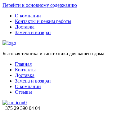
Перейти к основному содержанию
О компании
Контакты и режим работы
Доставка
Замена и возврат
Бытовая техника и сантехника для вашего дома
Главная
Контакты
Доставка
Замена и возврат
О компании
Отзывы
0
+375 29 390 04 04