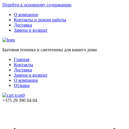
Перейти к основному содержанию
О компании
Контакты и режим работы
Доставка
Замена и возврат
Бытовая техника и сантехника для вашего дома
Главная
Контакты
Доставка
Замена и возврат
О компании
Отзывы
0
+375 29 390 04 04