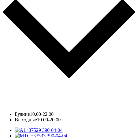
Будние
10.00-22.00
Выходные
10.00-20.00
+37529 390-04-04
+37533 390-04-04