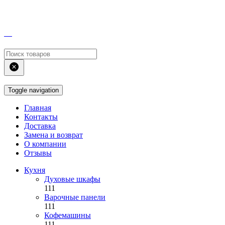
Toggle navigation
Главная
Контакты
Доставка
Замена и возврат
О компании
Отзывы
Кухня
Духовые шкафы
111
Варочные панели
111
Кофемашины
111