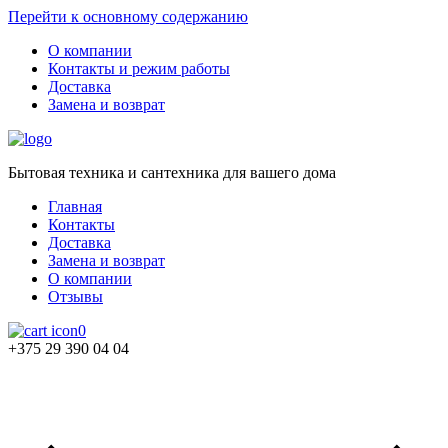
Перейти к основному содержанию
О компании
Контакты и режим работы
Доставка
Замена и возврат
Бытовая техника и сантехника для вашего дома
Главная
Контакты
Доставка
Замена и возврат
О компании
Отзывы
0
+375 29 390 04 04