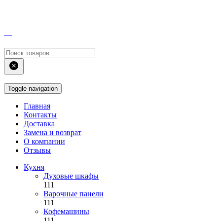
Toggle navigation
Главная
Контакты
Доставка
Замена и возврат
О компании
Отзывы
Кухня
Духовые шкафы
111
Варочные панели
111
Кофемашины
111