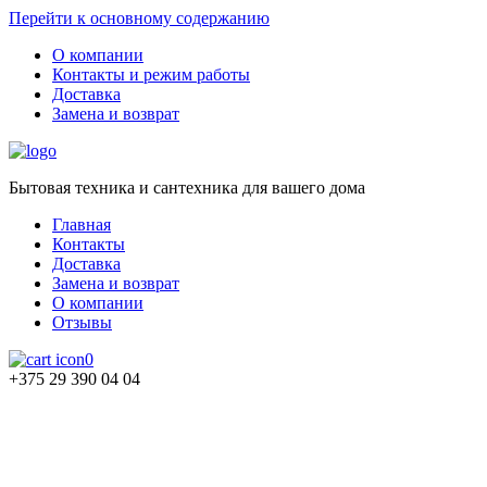
Перейти к основному содержанию
О компании
Контакты и режим работы
Доставка
Замена и возврат
Бытовая техника и сантехника для вашего дома
Главная
Контакты
Доставка
Замена и возврат
О компании
Отзывы
0
+375 29 390 04 04