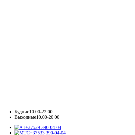
Будние
10.00-22.00
Выходные
10.00-20.00
+37529 390-04-04
+37533 390-04-04