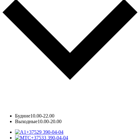
Будние
10.00-22.00
Выходные
10.00-20.00
+37529 390-04-04
+37533 390-04-04