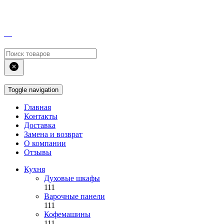
Toggle navigation
Главная
Контакты
Доставка
Замена и возврат
О компании
Отзывы
Кухня
Духовые шкафы
111
Варочные панели
111
Кофемашины
111