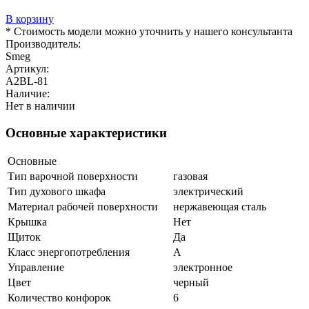
В корзину
* Стоимость модели можно уточнить у нашего консультанта
Производитель:
Smeg
Артикул:
A2BL-81
Наличие:
Нет в наличии
Основные характеристики
Основные
Тип варочной поверхности
газовая
Тип духового шкафа
электрический
Материал рабочей поверхности
нержавеющая сталь
Крышка
Нет
Щиток
Да
Класс энергопотребления
A
Управление
электронное
Цвет
черный
Количество конфорок
6