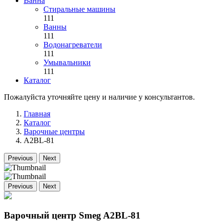
Ванна
Стиральные машины
111
Ванны
111
Водонагреватели
111
Умывальники
111
Каталог
Пожалуйста уточняйте цену и наличие у консультантов.
Главная
Каталог
Варочные центры
A2BL-81
Previous
Next
Previous
Next
Варочный центр Smeg A2BL-81