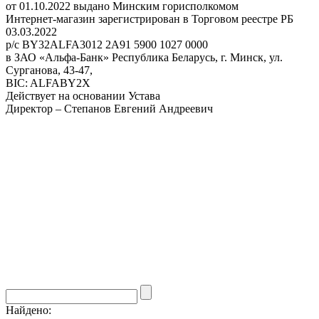
от 01.10.2022 выдано Минским горисполкомом
Интернет-магазин зарегистрирован в Торговом реестре РБ
03.03.2022
р/с BY32ALFA3012 2A91 5900 1027 0000
в ЗАО «Альфа-Банк» Республика Беларусь, г. Минск, ул.
Сурганова, 43-47,
BIC: ALFABY2X
Действует на основании Устава
Директор – Степанов Евгений Андреевич
Найдено: