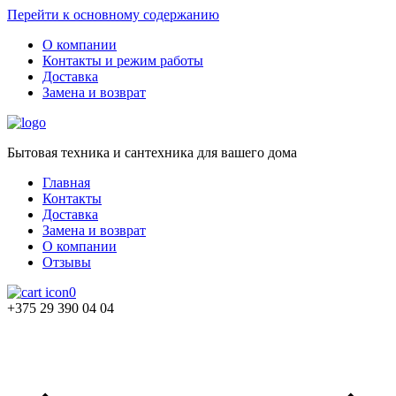
Перейти к основному содержанию
О компании
Контакты и режим работы
Доставка
Замена и возврат
Бытовая техника и сантехника для вашего дома
Главная
Контакты
Доставка
Замена и возврат
О компании
Отзывы
0
+375 29 390 04 04