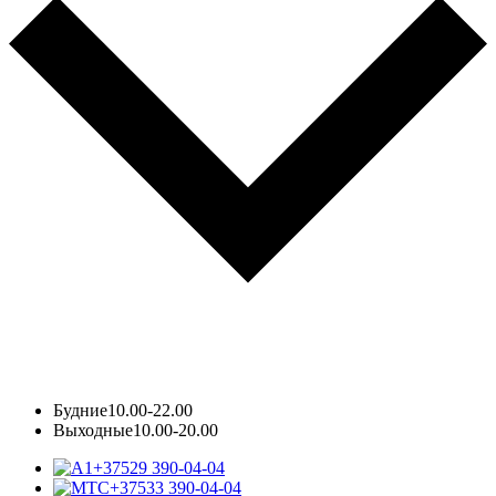
Будние
10.00-22.00
Выходные
10.00-20.00
+37529 390-04-04
+37533 390-04-04