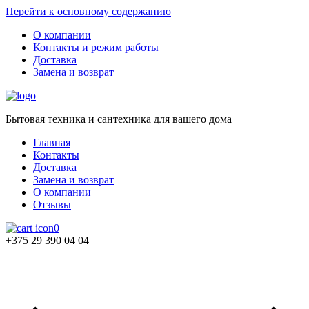
Перейти к основному содержанию
О компании
Контакты и режим работы
Доставка
Замена и возврат
Бытовая техника и сантехника для вашего дома
Главная
Контакты
Доставка
Замена и возврат
О компании
Отзывы
0
+375 29 390 04 04