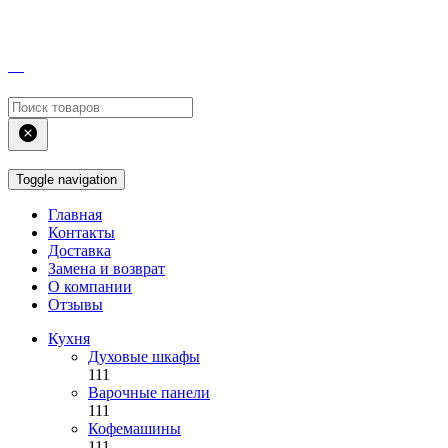
Toggle navigation
Главная
Контакты
Доставка
Замена и возврат
О компании
Отзывы
Кухня
Духовые шкафы
111
Варочные панели
111
Кофемашины
111