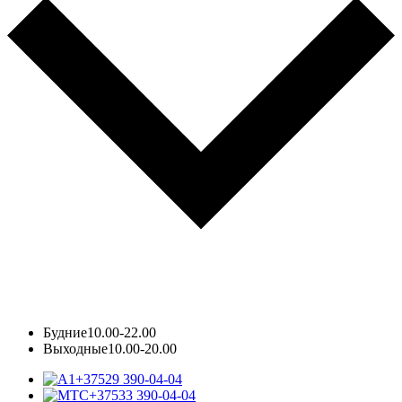
Будние
10.00-22.00
Выходные
10.00-20.00
+37529 390-04-04
+37533 390-04-04