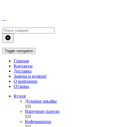
Toggle navigation
Главная
Контакты
Доставка
Замена и возврат
О компании
Отзывы
Кухня
Духовые шкафы
111
Варочные панели
111
Кофемашины
111