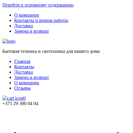
Перейти к основному содержанию
О компании
Контакты и режим работы
Доставка
Замена и возврат
Бытовая техника и сантехника для вашего дома
Главная
Контакты
Доставка
Замена и возврат
О компании
Отзывы
0
+375 29 390 04 04