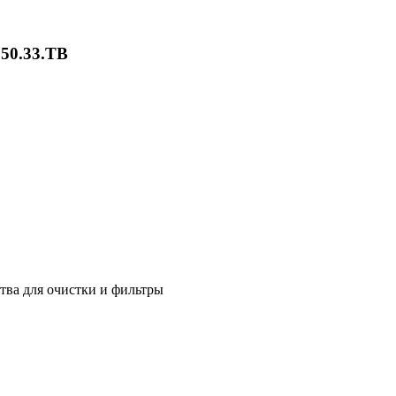
50.33.TB
ства для очистки и фильтры