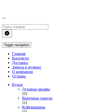
Toggle navigation
Главная
Контакты
Доставка
Замена и возврат
О компании
Отзывы
Кухня
Духовые шкафы
111
Варочные панели
111
Кофемашины
111