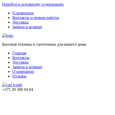
Перейти к основному содержанию
О компании
Контакты и режим работы
Доставка
Замена и возврат
Бытовая техника и сантехника для вашего дома
Главная
Контакты
Доставка
Замена и возврат
О компании
Отзывы
0
+375 29 390 04 04