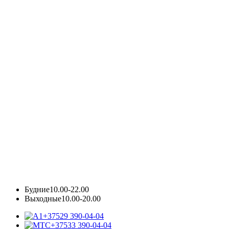
Будние
10.00-22.00
Выходные
10.00-20.00
+37529 390-04-04
+37533 390-04-04